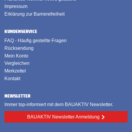
Impressum
Erklärung zur Barrierefreiheit
KUNDENSERVICE
FAQ - Häufig gestellte Fragen
Rücksendung
Mein Konto
Vergleichen
Merkzettel
Kontakt
NEWSLETTER
Immer top-informiert mit dem BAUAKTIV Newsletter.
BAUAKTIV Newsletter Anmeldung