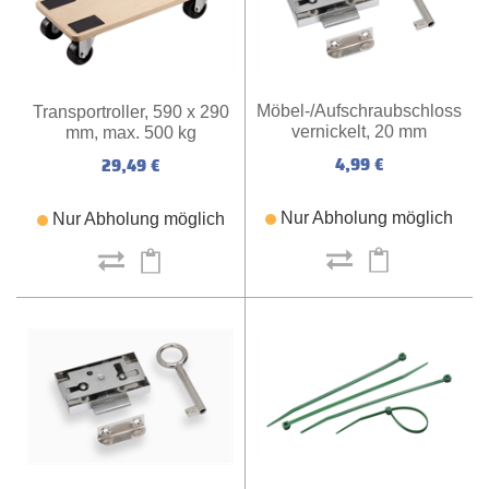
Möbel-/Aufschraubschloss
Transportroller, 590 x 290
vernickelt, 20 mm
mm, max. 500 kg
4,99 €
29,49 €
Nur Abholung möglich
Nur Abholung möglich