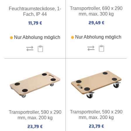
Transportroller, 690 x 290
Feuchtraumsteckdose, 1-
mm, max. 300 kg
Fach, IP 44
29,49 €
11,79 €
Nur Abholung möglich
Nur Abholung möglich
Transportroller, 590 x 290
Transportroller, 590 x 290
mm, max. 200 kg
mm, max. 200 kg
23,79 €
23,79 €