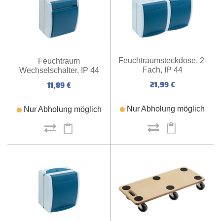
Feuchtraumsteckdose, 2-
Feuchtraum
Fach, IP 44
Wechselschalter, IP 44
21,99 €
11,89 €
Nur Abholung möglich
Nur Abholung möglich