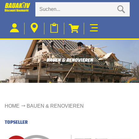
BAUEN & RENOVIEREN
HOME
BAUEN & RENOVIEREN
TOPSELLER