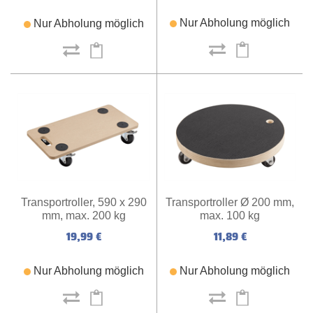
Nur Abholung möglich
Nur Abholung möglich
Transportroller Ø 200 mm,
Transportroller, 590 x 290
max. 100 kg
mm, max. 200 kg
11,89 €
19,99 €
Nur Abholung möglich
Nur Abholung möglich