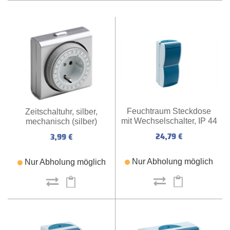
Feuchtraum Steckdose
Zeitschaltuhr, silber,
mit Wechselschalter, IP 44
mechanisch (silber)
24,79 €
3,99 €
Nur Abholung möglich
Nur Abholung möglich