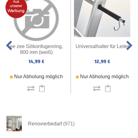
ee zee Silikonfugenring,
Universalhalter für Leiter
800 mm (weiß)
14,99 €
12,99 €
Nur Abholung möglich
Nur Abholung möglich
Renovierbedarf
(971)