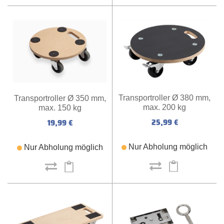
Transportroller Ø 380 mm,
Transportroller Ø 350 mm,
max. 200 kg
max. 150 kg
25,99 €
19,99 €
Nur Abholung möglich
Nur Abholung möglich