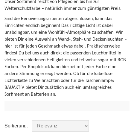
Unser Sortiment reicht von Pflegeölen bis hin zur
Wetterschutzfarbe – natürlich immer zum günstigsten Preis.
Sind die Renovierungsarbeiten abgeschlossen, kann das
Einrichten endlich beginnen! Das richtige Licht ist dabei
unabdingbar, um eine Wohlfühl-Atmosphäre zu schaffen. Wir
bieten Dir eine Auswahl an Wand-, Steh- und Deckenleuchten –
hier ist für jeden Geschmack etwas dabei. Praktischerweise
findest Du bei uns auch direkt die passenden Leuchtmittel in
vielen verschiedenen Helligkeiten und teilweise sogar mit RGB
Farben. Per Knopfdruck kann hierbei mit jeder Farbe eine
andere Stimmung erzeugt werden. Ob für die kabellose
Lichterkette zu Weihnachten oder für die Taschenlampe:
BAUAKTIV bietet Dir zusätzlich auch ein umfangreiches
Sortiment an Batterien an.
Sortierung: