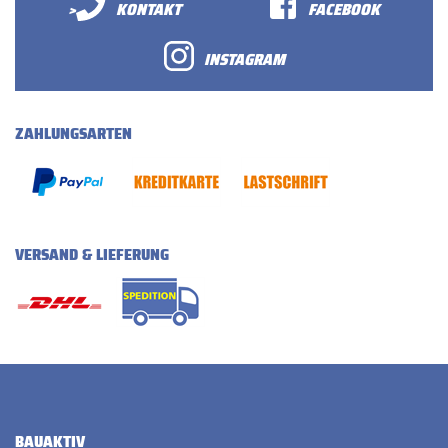
>
KONTAKT
FACEBOOK
INSTAGRAM
ZAHLUNGSARTEN
VERSAND & LIEFERUNG
BAUAKTIV