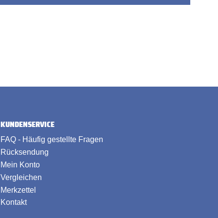
KUNDENSERVICE
FAQ - Häufig gestellte Fragen
Rücksendung
Mein Konto
Vergleichen
Merkzettel
Kontakt