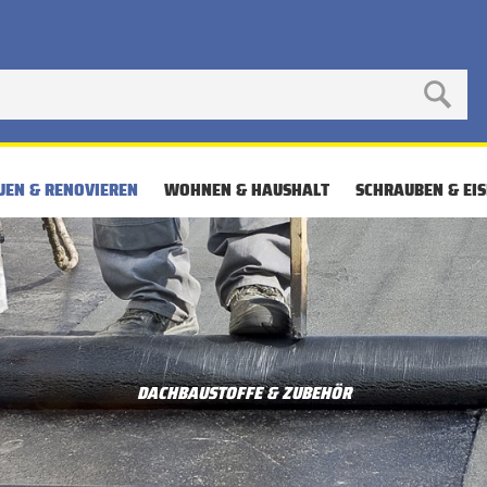
UEN & RENOVIEREN
WOHNEN & HAUSHALT
SCHRAUBEN & EI
DACHBAUSTOFFE & ZUBEHÖR