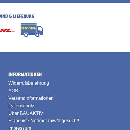
AND & LIEFERUNG
INFORMATIONEN
Widerrufsbelehrung
AGB
Versandinformationen
Datenschutz
Über BAUAKTIV
Franchise-Nehmer m/w/d gesucht!
Impressum