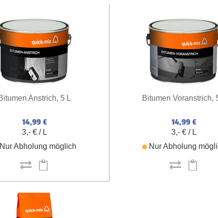
Bitumen Anstrich, 5 L
Bitumen Voranstrich, 
14,99 €
14,99 €
3,- € / L
3,- € / L
Nur Abholung möglich
Nur Abholung mögl