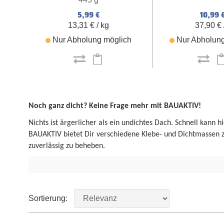
5,99 €
10,99 
13,31 € / kg
37,90 € /
Nur Abholung möglich
Nur Abholung
Noch ganz dicht? Keine Frage mehr mit BAUAKTIV!
Nichts ist ärgerlicher als ein undichtes Dach. Schnell kann
BAUAKTIV bietet Dir verschiedene Klebe- und Dichtmassen
zuverlässig zu beheben.
Sortierung: