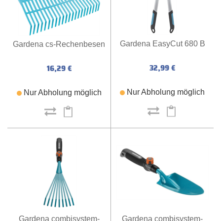
Gardena EasyCut 680 B
Gardena cs-Rechenbesen
32,99 €
16,29 €
Nur Abholung möglich
Nur Abholung möglich
Gardena combisystem-
Gardena combisystem-