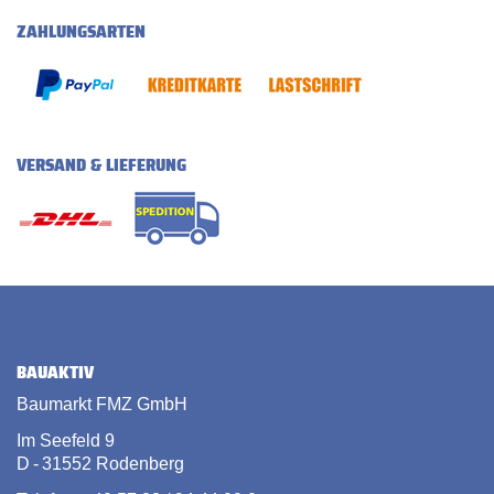
ZAHLUNGSARTEN
VERSAND & LIEFERUNG
BAUAKTIV
Baumarkt FMZ GmbH
Im Seefeld 9
D - 31552 Rodenberg