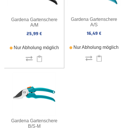
Gardena Gartenschere
Gardena Gartenschere
A/S
A/M
16,49 €
25,99 €
Nur Abholung möglich
Nur Abholung möglich
Gardena Gartenschere
B/S-M