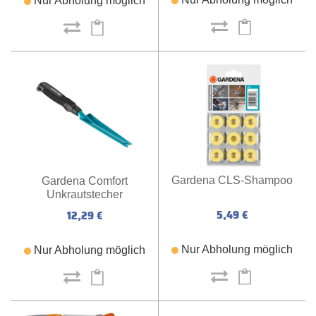
Nur Abholung möglich
Gardena CLS-Shampoo
Gardena Comfort
Unkrautstecher
5,49 €
12,29 €
Nur Abholung möglich
Nur Abholung möglich