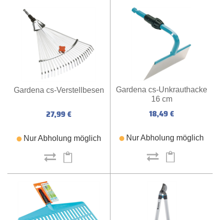
Gardena cs-Unkrauthacke
Gardena cs-Verstellbesen
16 cm
18,49 €
27,99 €
Nur Abholung möglich
Nur Abholung möglich