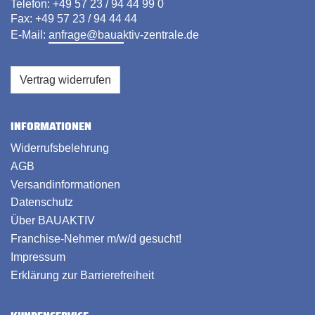
Telefon: +49 57 23 / 94 44 99 0
Fax: +49 57 23 / 94 44 44
E-Mail:
anfrage@bauaktiv-zentrale.de
Vertrag widerrufen
INFORMATIONEN
Widerrufsbelehrung
AGB
Versandinformationen
Datenschutz
Über BAUAKTIV
Franchise-Nehmer m/w/d gesucht!
Impressum
Erklärung zur Barrierefreiheit