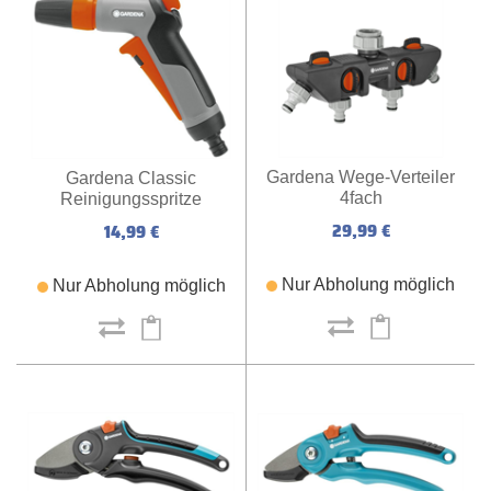
Gardena Wege-Verteiler
Gardena Classic
4fach
Reinigungsspritze
29,99 €
14,99 €
Nur Abholung möglich
Nur Abholung möglich