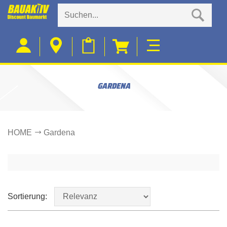
GARDENA
HOME
Gardena
Sortierung: