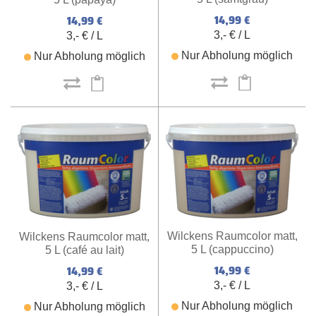
14,99 €
14,99 €
3,- € / L
3,- € / L
Nur Abholung möglich
Nur Abholung möglich
Wilckens Raumcolor matt,
Wilckens Raumcolor matt,
5 L (cappuccino)
5 L (café au lait)
14,99 €
14,99 €
3,- € / L
3,- € / L
Nur Abholung möglich
Nur Abholung möglich