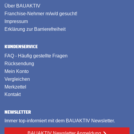
Über BAUAKTIV
Franchise-Nehmer m/w/d gesucht!
Impressum
Erklärung zur Barrierefreiheit
KUNDENSERVICE
FAQ - Häufig gestellte Fragen
Rücksendung
Mein Konto
Vergleichen
Merkzettel
Kontakt
NEWSLETTER
Immer top-informiert mit dem BAUAKTIV Newsletter.
BAUAKTIV Newsletter Anmeldung