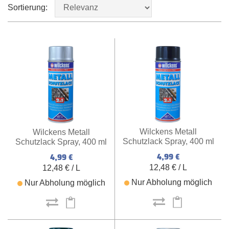
Sortierung:
Wilckens Metall
Wilckens Metall
Schutzlack Spray, 400 ml
Schutzlack Spray, 400 ml
(schwarz)
(silber)
4,99 €
4,99 €
12,48 € / L
12,48 € / L
Nur Abholung möglich
Nur Abholung möglich