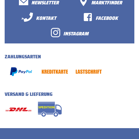
NEWSLETTER
MARKTFINDER
>
KONTAKT
FACEBOOK
INSTAGRAM
ZAHLUNGSARTEN
VERSAND & LIEFERUNG