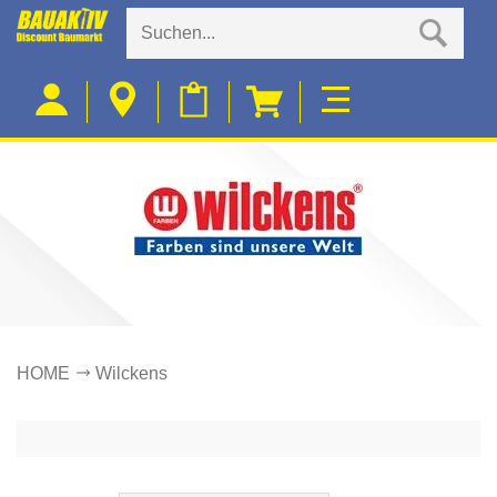
HOME
Wilckens