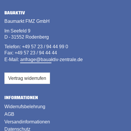
BAUAKTIV
Baumarkt FMZ GmbH
Im Seefeld 9
D - 31552 Rodenberg
Telefon: +49 57 23 / 94 44 99 0
Fax: +49 57 23 / 94 44 44
E-Mail:
anfrage@bauaktiv-zentrale.de
Vertrag widerrufen
INFORMATIONEN
Widerrufsbelehrung
AGB
Versandinformationen
Datenschutz