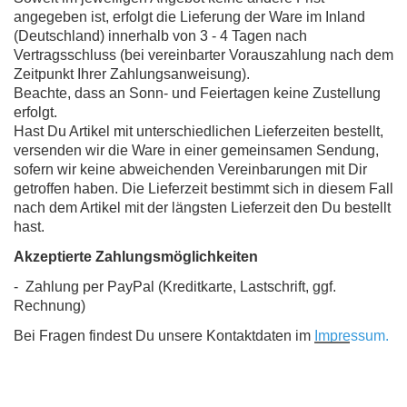
angegeben ist, erfolgt die Lieferung der Ware im Inland
(Deutschland) innerhalb von 3 - 4 Tagen nach
Vertragsschluss (bei vereinbarter Vorauszahlung nach dem
Zeitpunkt Ihrer Zahlungsanweisung).
Beachte, dass an Sonn- und Feiertagen keine Zustellung
erfolgt.
Hast Du Artikel mit unterschiedlichen Lieferzeiten bestellt,
versenden wir die Ware in einer gemeinsamen Sendung,
sofern wir keine abweichenden Vereinbarungen mit Dir
getroffen haben. Die Lieferzeit bestimmt sich in diesem Fall
nach dem Artikel mit der längsten Lieferzeit den Du bestellt
hast.
Akzeptierte Zahlungsmöglichkeiten
- Zahlung per PayPal (Kreditkarte, Lastschrift, ggf.
Rechnung)
Bei Fragen findest Du unsere Kontaktdaten im
Impressum
.