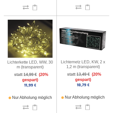
Lichternetz LED, KW, 2 x
Lichterkette LED, WW, 30
1,2 m (transparent)
m (transparent)
13,49 €
(20%
14,99 €
(20%
gespart)
gespart)
10,79 €
11,99 €
Nur Abholung möglich
Nur Abholung möglich