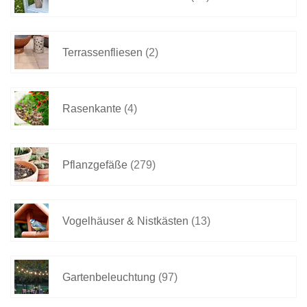
Terrassenfliesen
(2)
Rasenkante
(4)
Pflanzgefäße
(279)
Vogelhäuser & Nistkästen
(13)
Gartenbeleuchtung
(97)