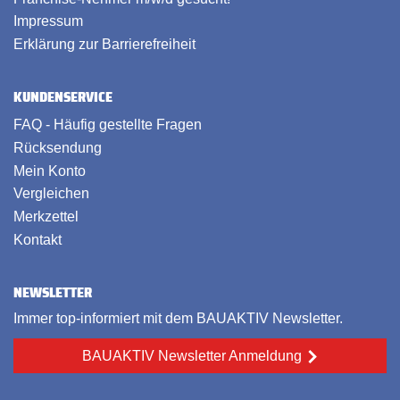
Impressum
Erklärung zur Barrierefreiheit
KUNDENSERVICE
FAQ - Häufig gestellte Fragen
Rücksendung
Mein Konto
Vergleichen
Merkzettel
Kontakt
NEWSLETTER
Immer top-informiert mit dem BAUAKTIV Newsletter.
BAUAKTIV Newsletter Anmeldung