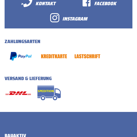
>
KONTAKT
FACEBOOK
INSTAGRAM
ZAHLUNGSARTEN
VERSAND & LIEFERUNG
BAUAKTIV