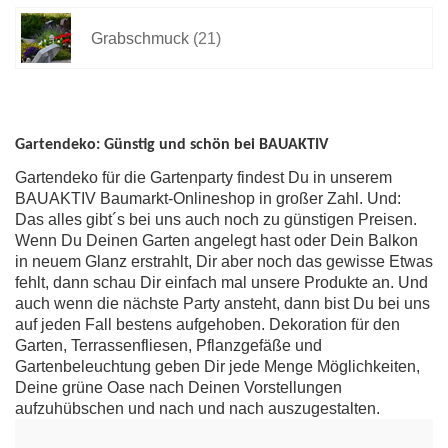
Grabschmuck
(21)
Gartendeko: Günstig und schön bei BAUAKTIV
Gartendeko für die Gartenparty findest Du in unserem
BAUAKTIV Baumarkt-Onlineshop in großer Zahl. Und:
Das alles gibt´s bei uns auch noch zu günstigen Preisen.
Wenn Du Deinen Garten angelegt hast oder Dein Balkon
in neuem Glanz erstrahlt, Dir aber noch das gewisse Etwas
fehlt, dann schau Dir einfach mal unsere Produkte an. Und
auch wenn die nächste Party ansteht, dann bist Du bei uns
auf jeden Fall bestens aufgehoben. Dekoration für den
Garten, Terrassenfliesen, Pflanzgefäße und
Gartenbeleuchtung geben Dir jede Menge Möglichkeiten,
Deine grüne Oase nach Deinen Vorstellungen
aufzuhübschen und nach und nach auszugestalten.