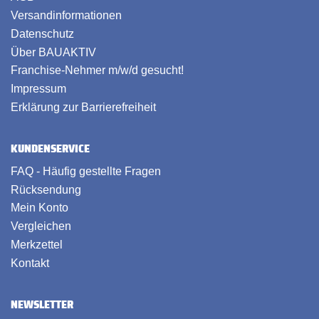
Versandinformationen
Datenschutz
Über BAUAKTIV
Franchise-Nehmer m/w/d gesucht!
Impressum
Erklärung zur Barrierefreiheit
KUNDENSERVICE
FAQ - Häufig gestellte Fragen
Rücksendung
Mein Konto
Vergleichen
Merkzettel
Kontakt
NEWSLETTER