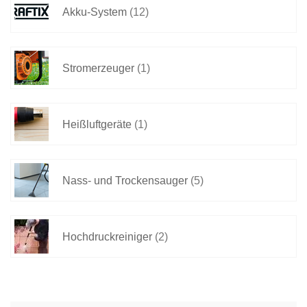
Akku-System
(12)
Stromerzeuger
(1)
Heißluftgeräte
(1)
Nass- und Trockensauger
(5)
Hochdruckreiniger
(2)