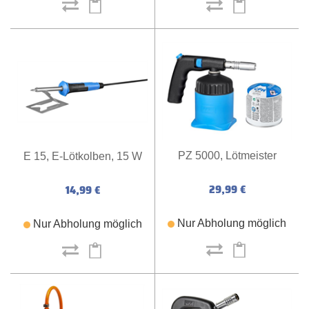
PZ 5000, Lötmeister
E 15, E-Lötkolben, 15 W
29,99 €
14,99 €
Nur Abholung möglich
Nur Abholung möglich