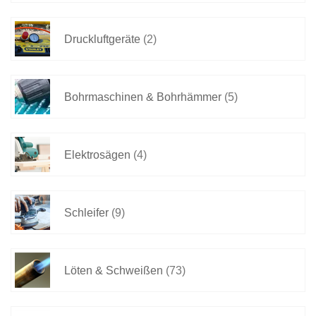
Druckluftgeräte
(2)
Bohrmaschinen & Bohrhämmer
(5)
Elektrosägen
(4)
Schleifer
(9)
Löten & Schweißen
(73)