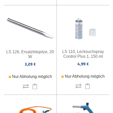
LS 110, Lecksuchspray
LS 126, Ersatzlötspitze, 20
Control Plus 1, 150 ml
W
4,99 €
3,29 €
Nur Abholung möglich
Nur Abholung möglich