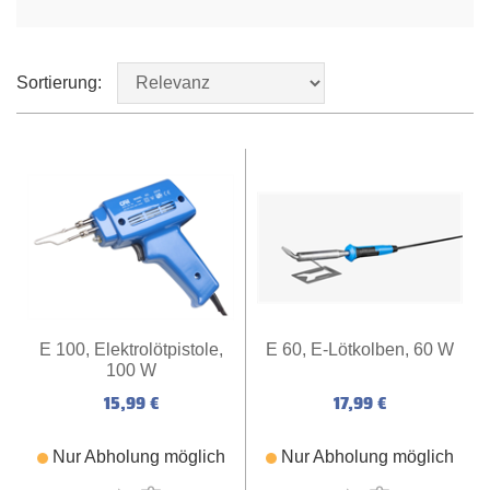
Sortierung:
E 60, E-Lötkolben, 60 W
E 100, Elektrolötpistole,
100 W
17,99 €
15,99 €
Nur Abholung möglich
Nur Abholung möglich