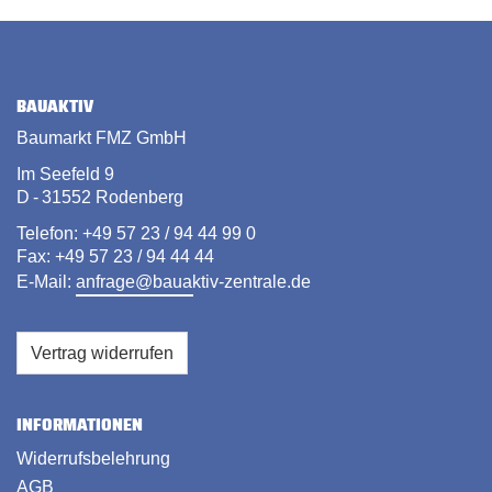
BAUAKTIV
Baumarkt FMZ GmbH
Im Seefeld 9
D - 31552 Rodenberg
Telefon: +49 57 23 / 94 44 99 0
Fax: +49 57 23 / 94 44 44
E-Mail:
anfrage@bauaktiv-zentrale.de
Vertrag widerrufen
INFORMATIONEN
Widerrufsbelehrung
AGB