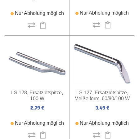
Nur Abholung möglich
Nur Abholung möglich
LS 127, Ersatzlötspitze,
LS 128, Ersatzlötspitze,
Meißelform, 60/80/100 W
100 W
3,49 €
2,79 €
Nur Abholung möglich
Nur Abholung möglich