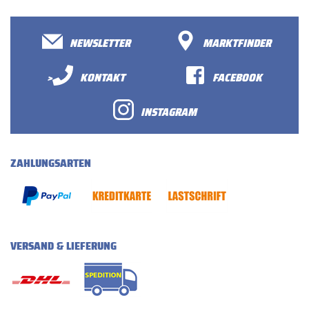
NEWSLETTER
MARKTFINDER
>
KONTAKT
FACEBOOK
INSTAGRAM
ZAHLUNGSARTEN
VERSAND & LIEFERUNG