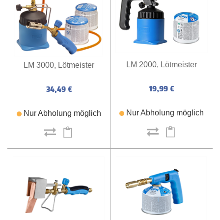
LM 2000, Lötmeister
LM 3000, Lötmeister
19,99 €
34,49 €
Nur Abholung möglich
Nur Abholung möglich