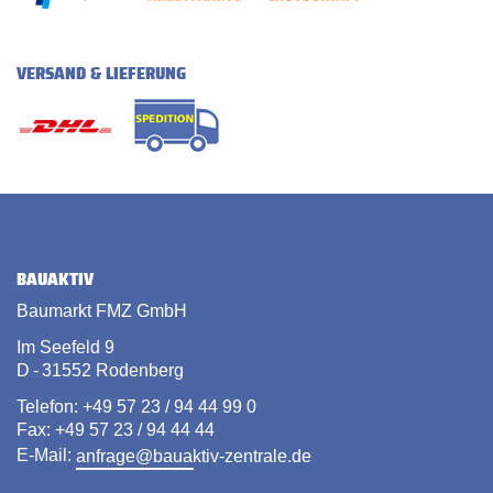
VERSAND & LIEFERUNG
BAUAKTIV
Baumarkt FMZ GmbH
Im Seefeld 9
D - 31552 Rodenberg
Telefon: +49 57 23 / 94 44 99 0
Fax: +49 57 23 / 94 44 44
E-Mail:
anfrage@bauaktiv-zentrale.de