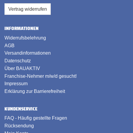
Vertrag widerrufen
INFORMATIONEN
Widerrufsbelehrung
AGB
Versandinformationen
Datenschutz
Über BAUAKTIV
Franchise-Nehmer m/w/d gesucht!
Impressum
Erklärung zur Barrierefreiheit
KUNDENSERVICE
FAQ - Häufig gestellte Fragen
Rücksendung