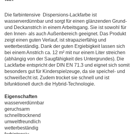
Die farbintensive Dispersions-Lackfarbe ist
wasserverdünnbar und sorgt für einen glänzenden Grund-
und Deckanstrich in einem Arbeitsgang. Sie ist sowohl für
den Innen- als auch Außenbereich geeignet. Das Produkt
zeigt einen guten Verlauf, ist strapazierfähig und
wetterbeständig. Dank der guten Ergiebigkeit lassen sich
bei einem Anstrich ca. 12 m² mit nur einem Liter streichen
(abhängig von der Saugfähigkeit des Untergrundes). Die
Lackfarbe entspricht der DIN EN 71.3 und eignet sich somit
besonders gut für Kinderspielzeuge, da sie speichel- und
schweißecht ist. Zudem trocket sie schnell und ist
bifunktionell durch die Hybrid-Technologie.
Eigenschaften
wasserverdünnbar
geruchsarm
schnelltrocknend
umweltfreundlich
wetterbeständig