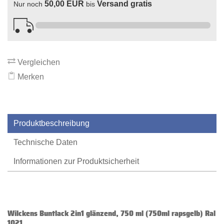
50,00 EUR
Versand gratis
Nur noch
bis
Vergleichen
Merken
Produktbeschreibung
Technische Daten
Informationen zur Produktsicherheit
Wilckens Buntlack 2in1 glänzend, 750 ml (750ml rapsgelb) Ral
1021