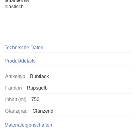
farbintensiv
elastisch
Technische Daten
Produktdetails
Artikeltyp
Buntlack
Farbton
Rapsgelb
Inhalt (ml)
750
Glanzgrad
Glänzend
Materialeigenschaften