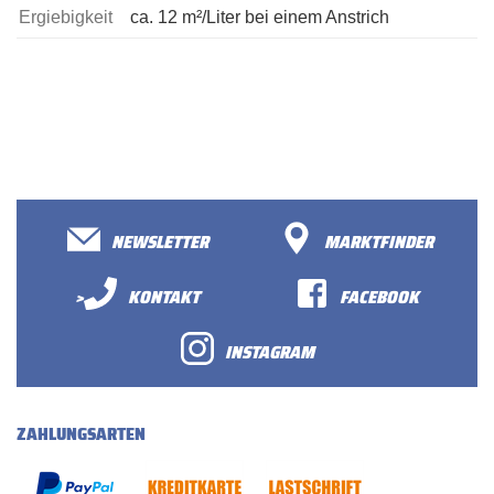
Ergiebigkeit
ca. 12 m²/Liter bei einem Anstrich
NEWSLETTER
MARKTFINDER
>
KONTAKT
FACEBOOK
INSTAGRAM
ZAHLUNGSARTEN