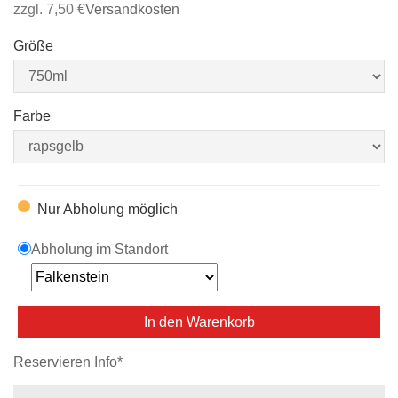
zzgl. 7,50 €
Versandkosten
Größe
Farbe
Nur Abholung möglich
Abholung im Standort
In den Warenkorb
Reservieren Info*