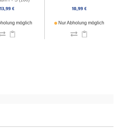
13,99 €
10,99 €
holung möglich
Nur Abholung möglich