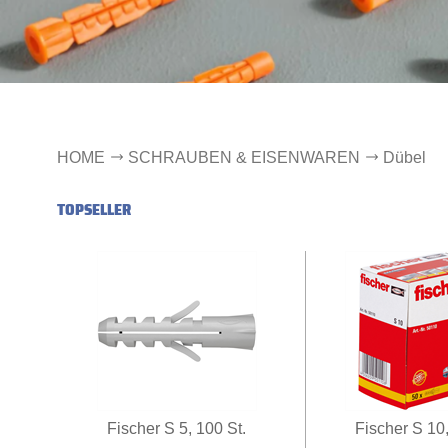
HOME
SCHRAUBEN & EISENWAREN
Dübel
TOPSELLER
Fischer S 5, 100 St.
Fischer S 10,