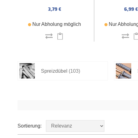
3,79 €
6,99 €
Nur Abholung möglich
Nur Abholung
Spreizdübel
(103)
Sortierung: