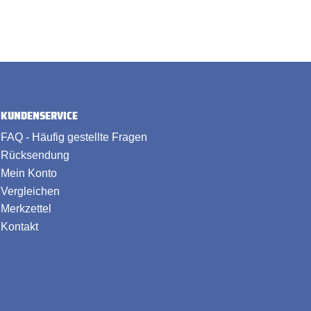
KUNDENSERVICE
FAQ - Häufig gestellte Fragen
Rücksendung
Mein Konto
Vergleichen
Merkzettel
Kontakt