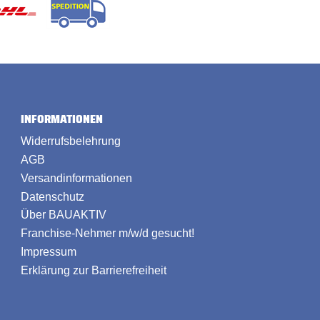
INFORMATIONEN
Widerrufsbelehrung
AGB
Versandinformationen
Datenschutz
Über BAUAKTIV
Franchise-Nehmer m/w/d gesucht!
Impressum
Erklärung zur Barrierefreiheit