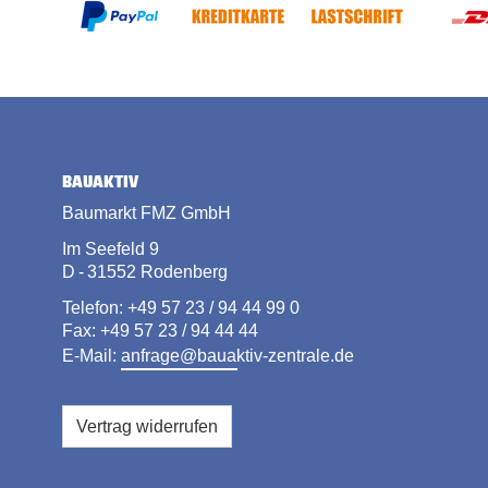
BAUAKTIV
Baumarkt FMZ GmbH
Im Seefeld 9
D - 31552 Rodenberg
Telefon: +49 57 23 / 94 44 99 0
Fax: +49 57 23 / 94 44 44
E-Mail:
anfrage@bauaktiv-zentrale.de
Vertrag widerrufen