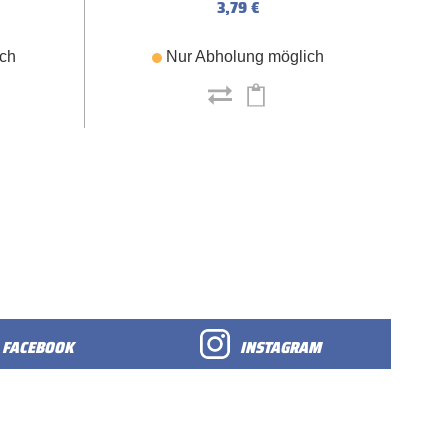
3,79 €
ich
Nur Abholung möglich
FACEBOOK
INSTAGRAM