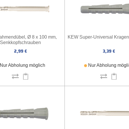
hmendübel, Ø 8 x 100 mm,
KEW Super-Universal Kragen
Senkkopfschrauben
2,99 €
3,39 €
Nur Abholung möglich
Nur Abholung mögl