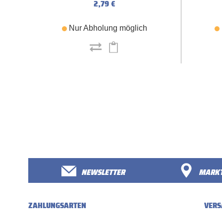
2,79 €
Nur Abholung möglich
NEWSLETTER
MARKT
ZAHLUNGSARTEN
VERS