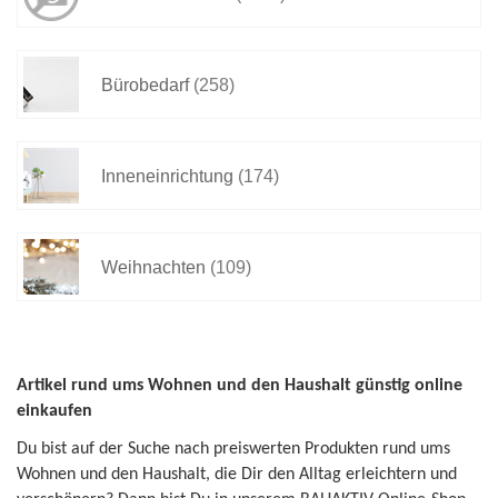
Bürobedarf
(258)
Inneneinrichtung
(174)
Weihnachten
(109)
Artikel rund ums Wohnen und den Haushalt günstig online
einkaufen
Du bist auf der Suche nach preiswerten Produkten rund ums
Wohnen und den Haushalt, die Dir den Alltag erleichtern und