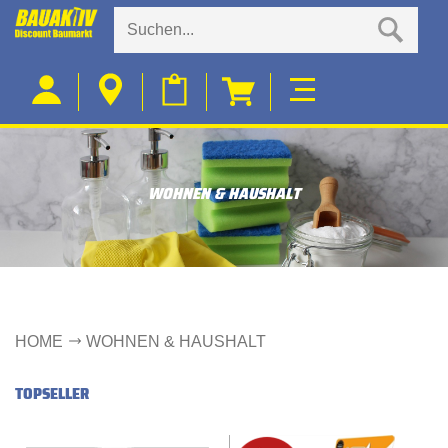
WOHNEN & HAUSHALT
HOME
WOHNEN & HAUSHALT
TOPSELLER