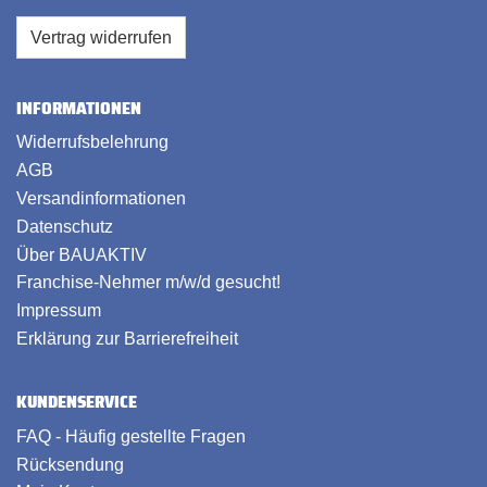
Vertrag widerrufen
INFORMATIONEN
Widerrufsbelehrung
AGB
Versandinformationen
Datenschutz
Über BAUAKTIV
Franchise-Nehmer m/w/d gesucht!
Impressum
Erklärung zur Barrierefreiheit
KUNDENSERVICE
FAQ - Häufig gestellte Fragen
Rücksendung