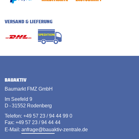
VERSAND & LIEFERUNG
BAUAKTIV
Baumarkt FMZ GmbH
Im Seefeld 9
D - 31552 Rodenberg
Telefon: +49 57 23 / 94 44 99 0
Fax: +49 57 23 / 94 44 44
E-Mail:
anfrage@bauaktiv-zentrale.de