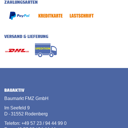
ZAHLUNGSARTEN
VERSAND & LIEFERUNG
BAUAKTIV
Baumarkt FMZ GmbH
Im Seefeld 9
D - 31552 Rodenberg
Telefon: +49 57 23 / 94 44 99 0