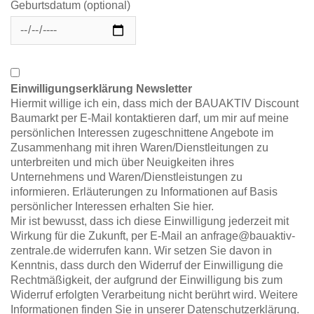
Geburtsdatum (optional)
Einwilligungserklärung Newsletter
Hiermit willige ich ein, dass mich der BAUAKTIV Discount
Baumarkt per E-Mail kontaktieren darf, um mir auf meine
persönlichen Interessen zugeschnittene Angebote im
Zusammenhang mit ihren Waren/Dienstleitungen zu
unterbreiten und mich über Neuigkeiten ihres
Unternehmens und Waren/Dienstleistungen zu
informieren. Erläuterungen zu Informationen auf Basis
persönlicher Interessen erhalten Sie
hier
.
Mir ist bewusst, dass ich diese Einwilligung jederzeit mit
Wirkung für die Zukunft, per E-Mail an
anfrage@bauaktiv-
zentrale.de
widerrufen kann. Wir setzen Sie davon in
Kenntnis, dass durch den Widerruf der Einwilligung die
Rechtmäßigkeit, der aufgrund der Einwilligung bis zum
Widerruf erfolgten Verarbeitung nicht berührt wird. Weitere
Informationen finden Sie in unserer
Datenschutzerklärung
.