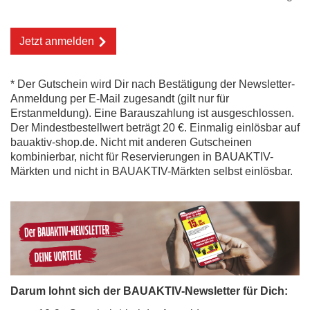
Jetzt anmelden
* Der Gutschein wird Dir nach Bestätigung der Newsletter-
Anmeldung per E-Mail zugesandt (gilt nur für
Erstanmeldung). Eine Barauszahlung ist ausgeschlossen.
Der Mindestbestellwert beträgt 20 €. Einmalig einlösbar auf
bauaktiv-shop.de. Nicht mit anderen Gutscheinen
kombinierbar, nicht für Reservierungen in BAUAKTIV-
Märkten und nicht in BAUAKTIV-Märkten selbst einlösbar.
Darum lohnt sich der BAUAKTIV-Newsletter für Dich: