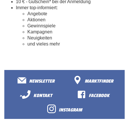
10 € - Gutschein* bei der Anmeldung
Immer top-informiert:
Angebote
Aktionen
Gewinnspiele
Kampagnen
Neuigkeiten
und vieles mehr
NEWSLETTER
MARKTFINDER
>
KONTAKT
FACEBOOK
INSTAGRAM