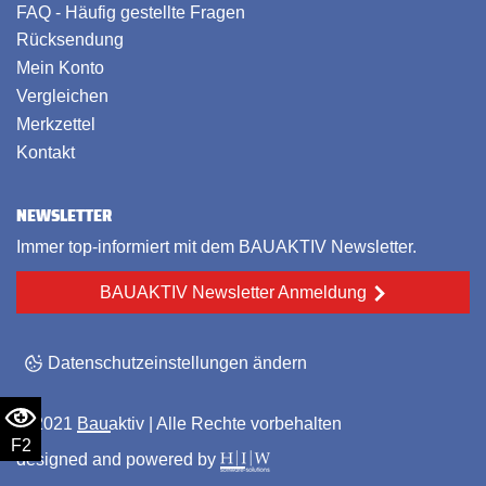
FAQ - Häufig gestellte Fragen
Rücksendung
Mein Konto
Vergleichen
Merkzettel
Kontakt
NEWSLETTER
Immer top-informiert mit dem BAUAKTIV Newsletter.
BAUAKTIV Newsletter Anmeldung
Datenschutzeinstellungen ändern
© 2021
Bauaktiv
| Alle Rechte vorbehalten
F2
designed and powered by