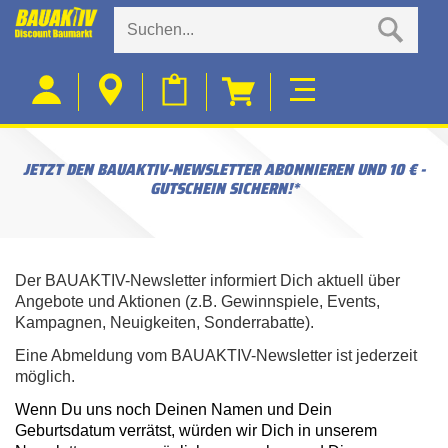
JETZT DEN BAUAKTIV-NEWSLETTER ABONNIEREN UND 10 € -
GUTSCHEIN SICHERN!*
Der BAUAKTIV-Newsletter informiert Dich aktuell über
Angebote und Aktionen (z.B. Gewinnspiele, Events,
Kampagnen, Neuigkeiten, Sonderrabatte).
Eine Abmeldung vom BAUAKTIV-Newsletter ist jederzeit
möglich.
Wenn Du uns noch Deinen Namen und Dein
Geburtsdatum verrätst, würden wir Dich in unserem