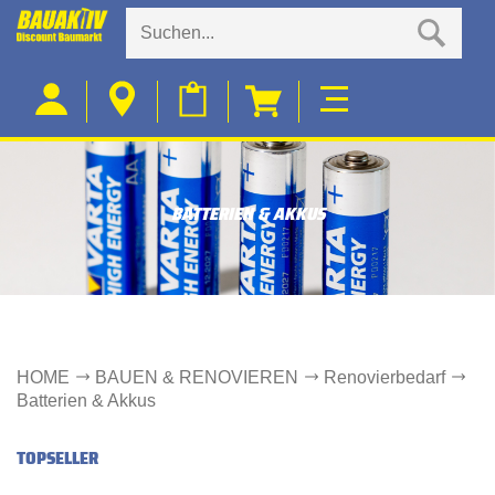
BATTERIEN & AKKUS
HOME
BAUEN & RENOVIEREN
Renovierbedarf
Batterien & Akkus
TOPSELLER