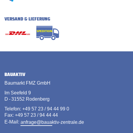
VERSAND & LIEFERUNG
BAUAKTIV
Baumarkt FMZ GmbH
Im Seefeld 9
D - 31552 Rodenberg
Telefon: +49 57 23 / 94 44 99 0
Fax: +49 57 23 / 94 44 44
E-Mail:
anfrage@bauaktiv-zentrale.de