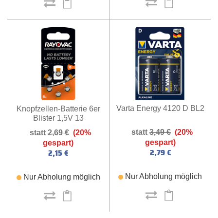
Varta Energy 4120 D BL2
Knopfzellen-Batterie 6er
Blister 1,5V 13
3,49 €
(20%
2,69 €
(20%
gespart)
gespart)
2,79 €
2,15 €
Nur Abholung möglich
Nur Abholung möglich