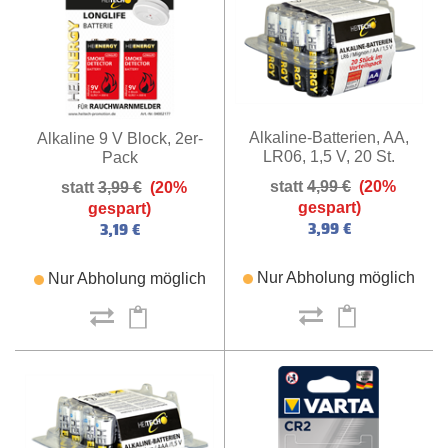
Alkaline-Batterien, AA,
Alkaline 9 V Block, 2er-
LR06, 1,5 V, 20 St.
Pack
4,99 €
(20%
3,99 €
(20%
gespart)
gespart)
3,99 €
3,19 €
Nur Abholung möglich
Nur Abholung möglich