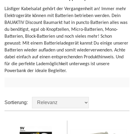
Lästiger Kabelsalat gehört der Vergangenheit an! Immer mehr
Elektrogeräte können mit Batterien betrieben werden. Dein
BAUAKTIV Discount Baumarkt hat in puncto Batterien alles was
du benötigst, egal ob Knopfzellen, Micro-Batterien, Mono-
Batterien, Block-Batterien und noch vieles mehr! Schon
gewusst: Mit einem Batterieladegerät kannst Du einige unserer
Batterien wieder aufladen und somit wiederverwenden. Achte
dabei einfach auf einen entsprechenden Produkthinweis. Und
für die perfekte Lademöglichkeit unterwegs ist unsere
Powerbank der ideale Begleiter.
Sortierung: