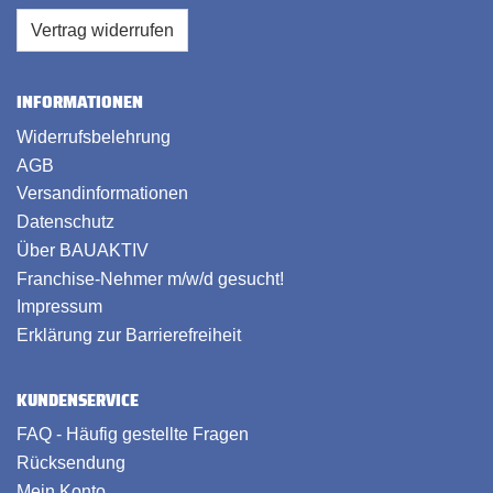
Vertrag widerrufen
INFORMATIONEN
Widerrufsbelehrung
AGB
Versandinformationen
Datenschutz
Über BAUAKTIV
Franchise-Nehmer m/w/d gesucht!
Impressum
Erklärung zur Barrierefreiheit
KUNDENSERVICE
FAQ - Häufig gestellte Fragen
Rücksendung
Mein Konto