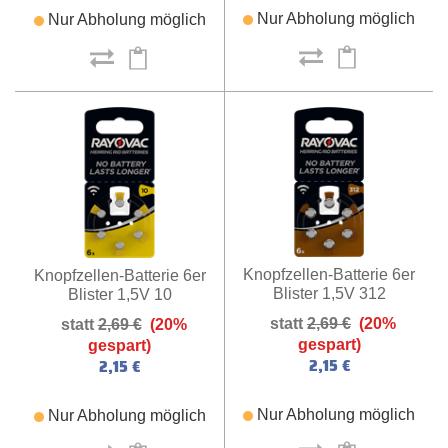
Nur Abholung möglich
Nur Abholung möglich
Knopfzellen-Batterie 6er
Knopfzellen-Batterie 6er
Blister 1,5V 312
Blister 1,5V 10
2,69 €
(20%
2,69 €
(20%
gespart)
gespart)
2,15 €
2,15 €
Nur Abholung möglich
Nur Abholung möglich