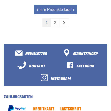
mehr Produkte laden
1
2
NEWSLETTER
MARKTFINDER
>
KONTAKT
FACEBOOK
INSTAGRAM
ZAHLUNGSARTEN