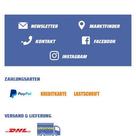
NEWSLETTER
MARKTFINDER
>
KONTAKT
FACEBOOK
INSTAGRAM
ZAHLUNGSARTEN
VERSAND & LIEFERUNG