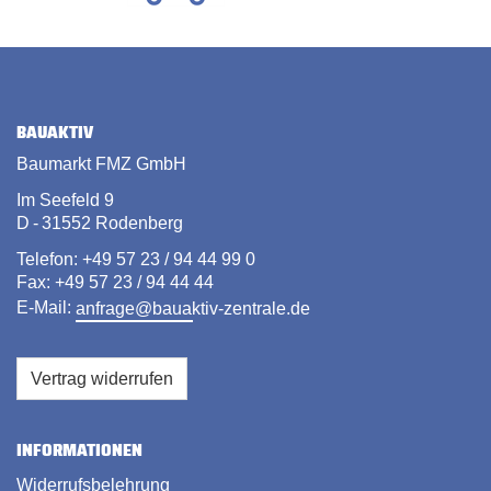
BAUAKTIV
Baumarkt FMZ GmbH
Im Seefeld 9
D - 31552 Rodenberg
Telefon: +49 57 23 / 94 44 99 0
Fax: +49 57 23 / 94 44 44
E-Mail:
anfrage@bauaktiv-zentrale.de
Vertrag widerrufen
INFORMATIONEN
Widerrufsbelehrung