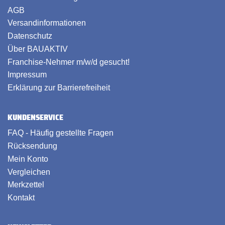
AGB
Versandinformationen
Datenschutz
Über BAUAKTIV
Franchise-Nehmer m/w/d gesucht!
Impressum
Erklärung zur Barrierefreiheit
KUNDENSERVICE
FAQ - Häufig gestellte Fragen
Rücksendung
Mein Konto
Vergleichen
Merkzettel
Kontakt