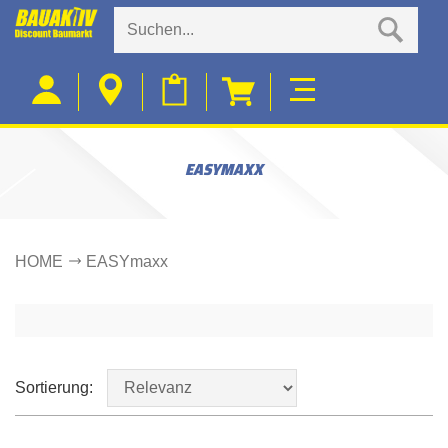
EASYMAXX
HOME
EASYmaxx
Sortierung: