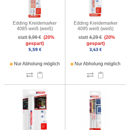
Edding Kreidemarker
Edding Kreidemarker
4095 weiß (weiß)
4085 weiß (weiß)
4,29 €
(20%
6,99 €
(20%
gespart)
gespart)
3,43 €
5,59 €
Nur Abholung möglich
Nur Abholung möglich