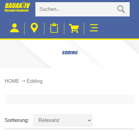
EDDING
HOME
Edding
Sortierung: