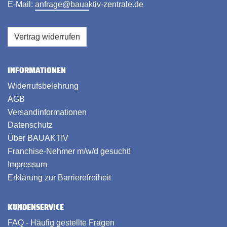
E-Mail:
anfrage@bauaktiv-zentrale.de
Vertrag widerrufen
INFORMATIONEN
Widerrufsbelehrung
AGB
Versandinformationen
Datenschutz
Über BAUAKTIV
Franchise-Nehmer m/w/d gesucht!
Impressum
Erklärung zur Barrierefreiheit
KUNDENSERVICE
FAQ - Häufig gestellte Fragen