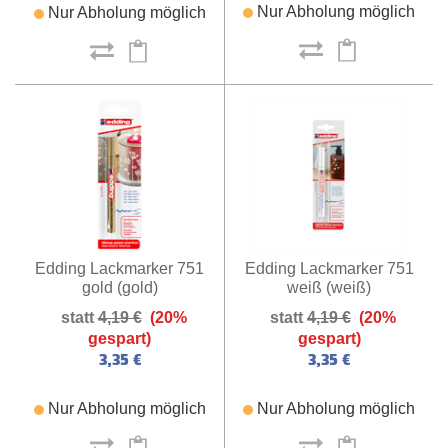
Nur Abholung möglich
Nur Abholung möglich
Edding Lackmarker 751
Edding Lackmarker 751
weiß (weiß)
gold (gold)
4,19 €
(20%
4,19 €
(20%
gespart)
gespart)
3,35 €
3,35 €
Nur Abholung möglich
Nur Abholung möglich