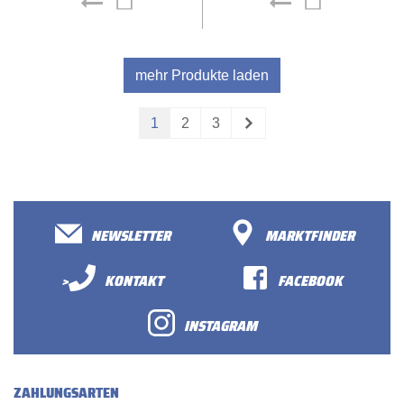
mehr Produkte laden
1
2
3
NEWSLETTER
MARKTFINDER
>
KONTAKT
FACEBOOK
INSTAGRAM
ZAHLUNGSARTEN