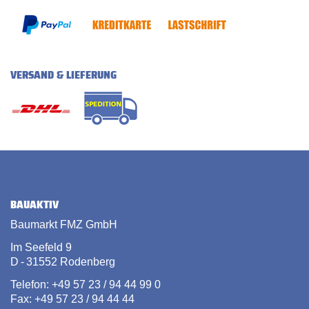
VERSAND & LIEFERUNG
BAUAKTIV
Baumarkt FMZ GmbH
Im Seefeld 9
D - 31552 Rodenberg
Telefon: +49 57 23 / 94 44 99 0
Fax: +49 57 23 / 94 44 44