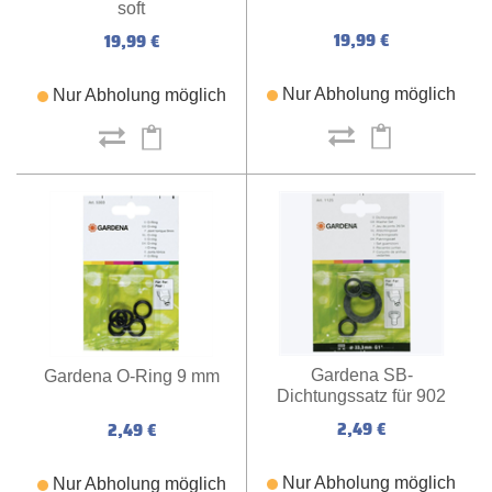
soft
19,99 €
19,99 €
Nur Abholung möglich
Nur Abholung möglich
Gardena SB-
Gardena O-Ring 9 mm
Dichtungssatz für 902
2,49 €
2,49 €
Nur Abholung möglich
Nur Abholung möglich