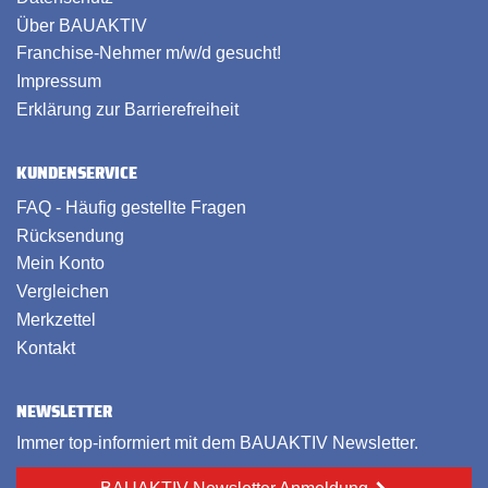
Über BAUAKTIV
Franchise-Nehmer m/w/d gesucht!
Impressum
Erklärung zur Barrierefreiheit
KUNDENSERVICE
FAQ - Häufig gestellte Fragen
Rücksendung
Mein Konto
Vergleichen
Merkzettel
Kontakt
NEWSLETTER
Immer top-informiert mit dem BAUAKTIV Newsletter.