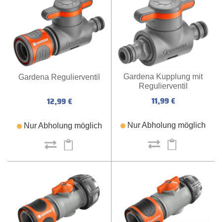
Gardena Kupplung mit
Gardena Regulierventil
Regulierventil
11,99 €
12,99 €
Nur Abholung möglich
Nur Abholung möglich