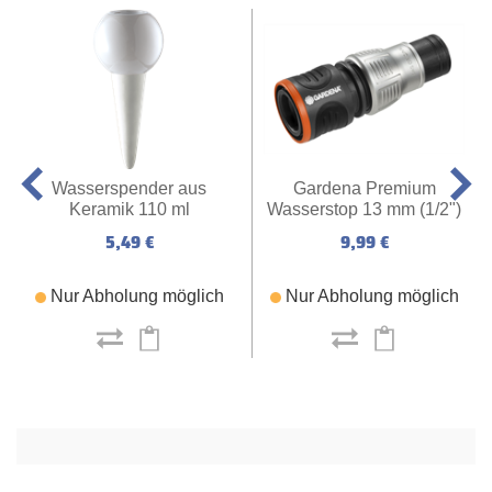
Wasserspender aus
Gardena Premium
Keramik 110 ml
Wasserstop 13 mm (1/2")
5,49 €
9,99 €
Nur Abholung möglich
Nur Abholung möglich