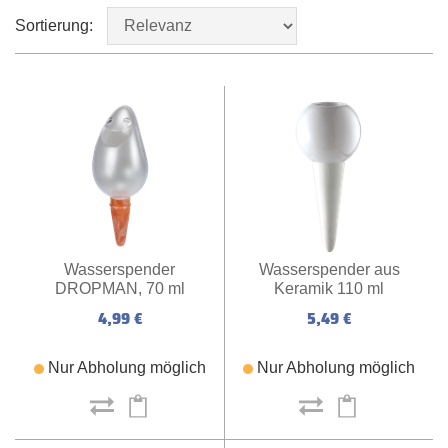
Sortierung:
Wasserspender aus
Wasserspender
Keramik 110 ml
DROPMAN, 70 ml
5,49 €
4,99 €
Nur Abholung möglich
Nur Abholung möglich