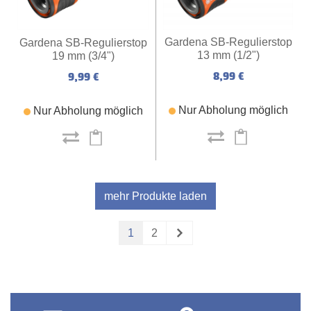
Gardena SB-Regulierstop
Gardena SB-Regulierstop
13 mm (1/2")
19 mm (3/4")
8,99 €
9,99 €
Nur Abholung möglich
Nur Abholung möglich
mehr Produkte laden
1
2