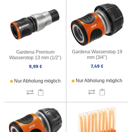
Gardena Wasserstop 19
Gardena Premium
mm (3/4")
Wasserstop 13 mm (1/2")
7,49 €
9,99 €
Nur Abholung möglich
Nur Abholung möglich