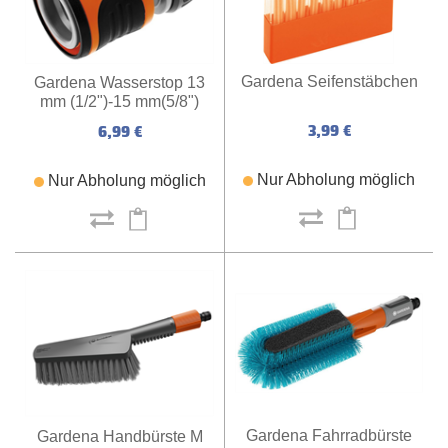
Gardena Seifenstäbchen
Gardena Wasserstop 13
mm (1/2")-15 mm(5/8")
3,99 €
6,99 €
Nur Abholung möglich
Nur Abholung möglich
Gardena Fahrradbürste
Gardena Handbürste M