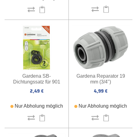
Gardena Reparator 19
Gardena SB-
mm (3/4")
Dichtungssatz für 901
4,99 €
2,49 €
Nur Abholung möglich
Nur Abholung möglich