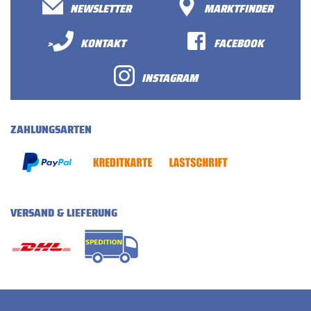
NEWSLETTER
MARKTFINDER
>
KONTAKT
FACEBOOK
INSTAGRAM
ZAHLUNGSARTEN
VERSAND & LIEFERUNG