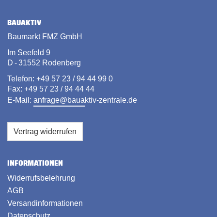
BAUAKTIV
Baumarkt FMZ GmbH
Im Seefeld 9
D - 31552 Rodenberg
Telefon: +49 57 23 / 94 44 99 0
Fax: +49 57 23 / 94 44 44
E-Mail:
anfrage@bauaktiv-zentrale.de
Vertrag widerrufen
INFORMATIONEN
Widerrufsbelehrung
AGB
Versandinformationen
Datenschutz