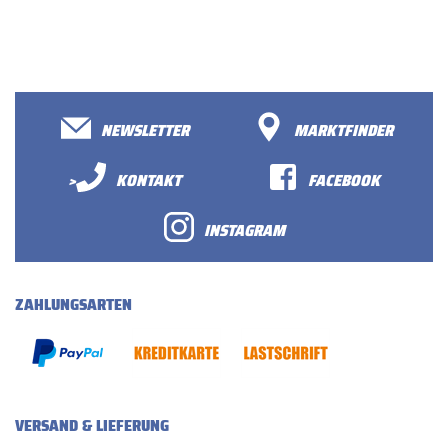
NEWSLETTER
MARKTFINDER
>
KONTAKT
FACEBOOK
INSTAGRAM
ZAHLUNGSARTEN
VERSAND & LIEFERUNG