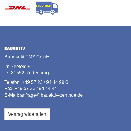
BAUAKTIV
Baumarkt FMZ GmbH
Im Seefeld 9
D - 31552 Rodenberg
Telefon: +49 57 23 / 94 44 99 0
Fax: +49 57 23 / 94 44 44
E-Mail:
anfrage@bauaktiv-zentrale.de
Vertrag widerrufen