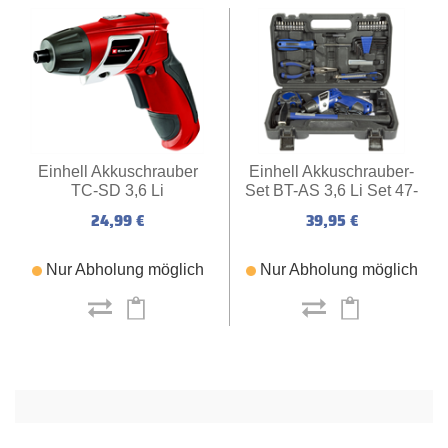
Einhell Akkuschrauber
Einhell Akkuschrauber-
TC-SD 3,6 Li
Set BT-AS 3,6 Li Set 47-
tlg.
24,99 €
39,95 €
Nur Abholung möglich
Nur Abholung möglich