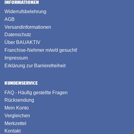
INFORMATIONEN
Widerrufsbelehrung
AGB
Versandinformationen
Datenschutz
Über BAUAKTIV
Franchise-Nehmer m/w/d gesucht!
Impressum
Erklärung zur Barrierefreiheit
KUNDENSERVICE
FAQ - Häufig gestellte Fragen
Rücksendung
Mein Konto
Vergleichen
Merkzettel
Kontakt