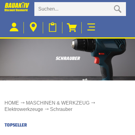
SCHRAUBER
HOME
MASCHINEN & WERKZEUG
Elektrowerkzeuge
Schrauber
TOPSELLER