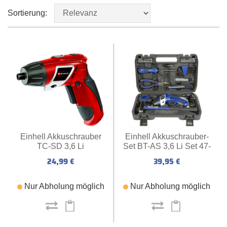
Sortierung:
Einhell Akkuschrauber-
Einhell Akkuschrauber
Set BT-AS 3,6 Li Set 47-
TC-SD 3,6 Li
tlg.
39,95 €
24,99 €
Nur Abholung möglich
Nur Abholung möglich