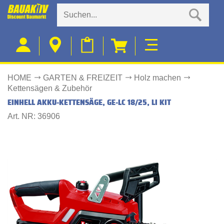
HOME
GARTEN & FREIZEIT
Holz machen
Kettensägen & Zubehör
EINHELL AKKU-KETTENSÄGE, GE-LC 18/25, LI KIT
Art. NR: 36906