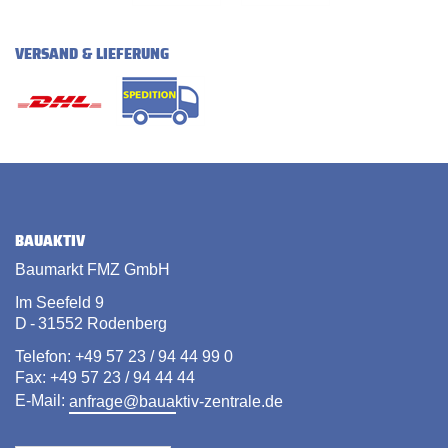
VERSAND & LIEFERUNG
BAUAKTIV
Baumarkt FMZ GmbH
Im Seefeld 9
D - 31552 Rodenberg
Telefon: +49 57 23 / 94 44 99 0
Fax: +49 57 23 / 94 44 44
E-Mail:
anfrage@bauaktiv-zentrale.de