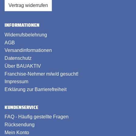
Vertrag widerrufen
INFORMATIONEN
Widerrufsbelehrung
AGB
Versandinformationen
Datenschutz
Über BAUAKTIV
Franchise-Nehmer m/w/d gesucht!
Impressum
Erklärung zur Barrierefreiheit
KUNDENSERVICE
FAQ - Häufig gestellte Fragen
Rücksendung
Mein Konto