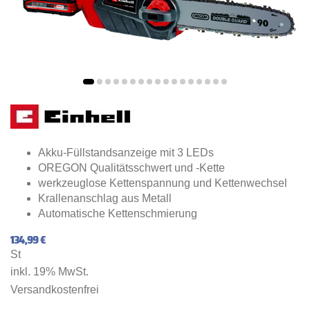
Akku-Füllstandsanzeige mit 3 LEDs
OREGON Qualitätsschwert und -Kette
werkzeuglose Kettenspannung und Kettenwechsel
Krallenanschlag aus Metall
Automatische Kettenschmierung
134,99 €
St
inkl. 19% MwSt.
Versandkostenfrei