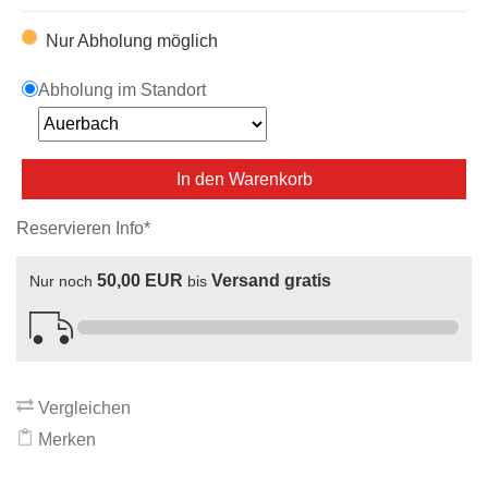
Nur Abholung möglich
Abholung im Standort
In den Warenkorb
Reservieren Info*
50,00 EUR
Versand gratis
Nur noch
bis
Vergleichen
Merken