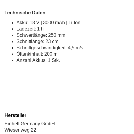
Technische Daten
Akku: 18 V | 3000 mAh | Li-Ion
Ladezeit: 1 h
Schwertlänge: 250 mm
Schnittlänge: 23 cm
Schnittgeschwindigkeit: 4,5 m/s
Öltankinhalt: 200 ml
Anzahl Akkus: 1 Stk.
Hersteller
Einhell Germany GmbH
Wiesenweg 22