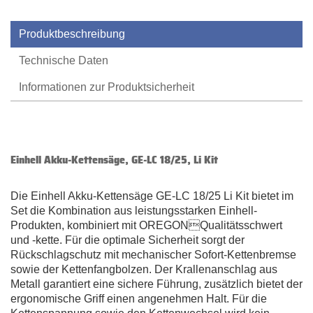
Produktbeschreibung
Technische Daten
Informationen zur Produktsicherheit
Einhell Akku-Kettensäge, GE-LC 18/25, Li Kit
Die Einhell Akku-Kettensäge GE-LC 18/25 Li Kit bietet im
Set die Kombination aus leistungsstarken Einhell-
Produkten, kombiniert mit OREGONQualitätsschwert
und -kette. Für die optimale Sicherheit sorgt der
Rückschlagschutz mit mechanischer Sofort-Kettenbremse
sowie der Kettenfangbolzen. Der Krallenanschlag aus
Metall garantiert eine sichere Führung, zusätzlich bietet der
ergonomische Griff einen angenehmen Halt. Für die