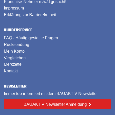
Franchise-Nehmer m/w/d gesucht!
Impressum
Erklärung zur Barrierefreiheit
KUNDENSERVICE
FAQ - Häufig gestellte Fragen
Rücksendung
Mein Konto
Vergleichen
Merkzettel
Kontakt
NEWSLETTER
Immer top-informiert mit dem BAUAKTIV Newsletter.
BAUAKTIV Newsletter Anmeldung