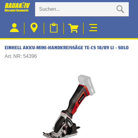
EINHELL AKKU-MINI-HANDKREISSÄGE TE-CS 18/89 LI - SOLO
Art. NR: 54396