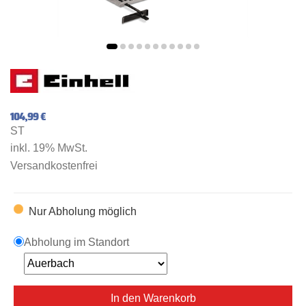
104,99 €
ST
inkl. 19% MwSt.
Versandkostenfrei
Nur Abholung möglich
Abholung im Standort
In den Warenkorb