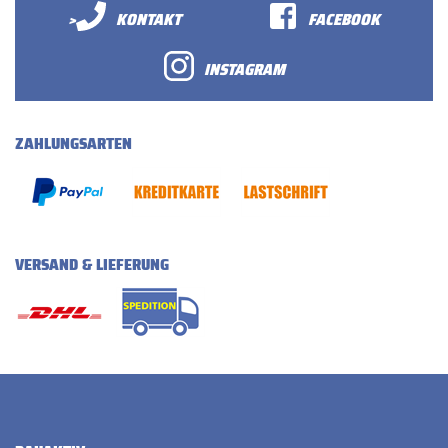
>
KONTAKT
FACEBOOK
INSTAGRAM
ZAHLUNGSARTEN
VERSAND & LIEFERUNG