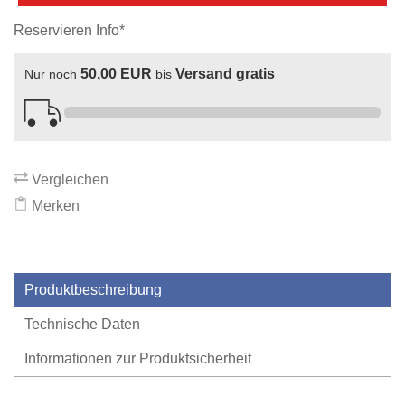
Reservieren Info*
50,00 EUR
Versand gratis
Nur noch
bis
Vergleichen
Merken
Produktbeschreibung
Technische Daten
Informationen zur Produktsicherheit