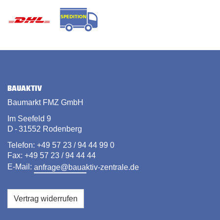
BAUAKTIV
Baumarkt FMZ GmbH
Im Seefeld 9
D - 31552 Rodenberg
Telefon: +49 57 23 / 94 44 99 0
Fax: +49 57 23 / 94 44 44
E-Mail:
anfrage@bauaktiv-zentrale.de
Vertrag widerrufen