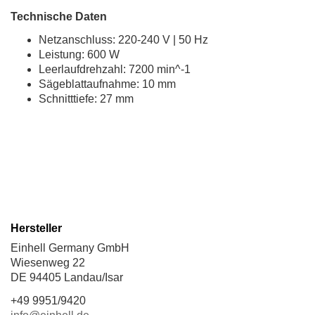
Technische Daten
Netzanschluss: 220-240 V | 50 Hz
Leistung: 600 W
Leerlaufdrehzahl: 7200 min^-1
Sägeblattaufnahme: 10 mm
Schnitttiefe: 27 mm
Hersteller
Einhell Germany GmbH
Wiesenweg 22
DE 94405 Landau/Isar
+49 9951/9420