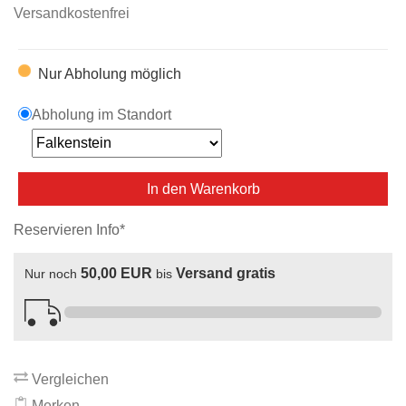
Versandkostenfrei
Nur Abholung möglich
Abholung im Standort
In den Warenkorb
Reservieren Info*
50,00 EUR
Versand gratis
Nur noch
bis
Vergleichen
Merken