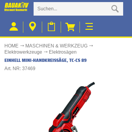
HOME
MASCHINEN & WERKZEUG
Elektrowerkzeuge
Elektrosägen
EINHELL MINI-HANDKREISSÄGE, TC-CS 89
Art. NR: 37469