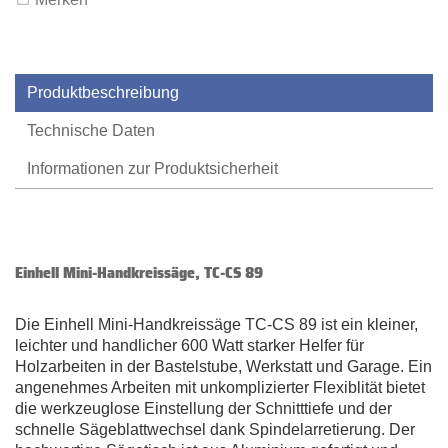
Produktbeschreibung
Technische Daten
Informationen zur Produktsicherheit
Einhell Mini-Handkreissäge, TC-CS 89
Die Einhell Mini-Handkreissäge TC-CS 89 ist ein kleiner,
leichter und handlicher 600 Watt starker Helfer für
Holzarbeiten in der Bastelstube, Werkstatt und Garage. Ein
angenehmes Arbeiten mit unkomplizierter Flexiblität bietet
die werkzeuglose Einstellung der Schnitttiefe und der
schnelle Sägeblattwechsel dank Spindelarretierung. Der