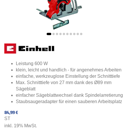
Leistung 600 W
klein, leicht und handlich - für angenehmes Arbeiten
einfache, werkzeuglose Einstellung der Schnitttiefe
Max. Schnitttiefe von 27 mm dank des Ø89 mm
Sägeblatt
einfacher Sägeblattwechsel dank Spindelarretierung
Staubsaugeradapter für einen sauberen Arbeitsplatz
84,99 €
ST
inkl. 19% MwSt.