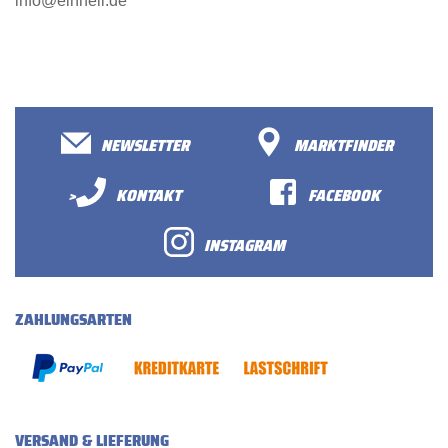
info@einhell.de
NEWSLETTER
MARKTFINDER
>
KONTAKT
FACEBOOK
INSTAGRAM
ZAHLUNGSARTEN
VERSAND & LIEFERUNG