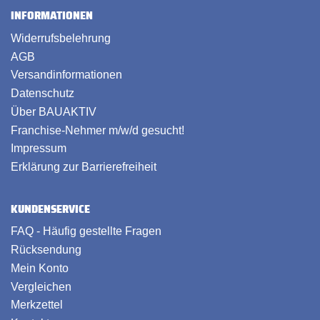
INFORMATIONEN
Widerrufsbelehrung
AGB
Versandinformationen
Datenschutz
Über BAUAKTIV
Franchise-Nehmer m/w/d gesucht!
Impressum
Erklärung zur Barrierefreiheit
KUNDENSERVICE
FAQ - Häufig gestellte Fragen
Rücksendung
Mein Konto
Vergleichen
Merkzettel