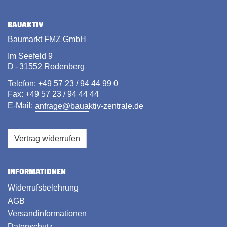
BAUAKTIV
Baumarkt FMZ GmbH
Im Seefeld 9
D - 31552 Rodenberg
Telefon: +49 57 23 / 94 44 99 0
Fax: +49 57 23 / 94 44 44
E-Mail:
anfrage@bauaktiv-zentrale.de
Vertrag widerrufen
INFORMATIONEN
Widerrufsbelehrung
AGB
Versandinformationen
Datenschutz