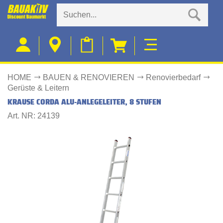
HOME
BAUEN & RENOVIEREN
Renovierbedarf
Gerüste & Leitern
KRAUSE CORDA ALU-ANLEGELEITER, 8 STUFEN
Art. NR: 24139