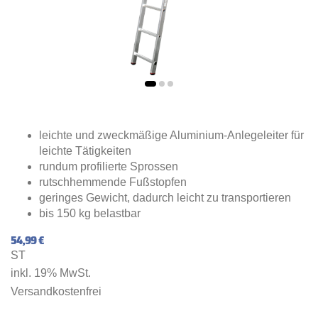
leichte und zweckmäßige Aluminium-Anlegeleiter für
leichte Tätigkeiten
rundum profilierte Sprossen
rutschhemmende Fußstopfen
geringes Gewicht, dadurch leicht zu transportieren
bis 150 kg belastbar
54,99 €
ST
inkl. 19% MwSt.
Versandkostenfrei