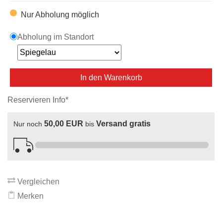
Nur Abholung möglich
Abholung im Standort
In den Warenkorb
Reservieren Info*
50,00 EUR
Versand gratis
Nur noch
bis
Vergleichen
Merken