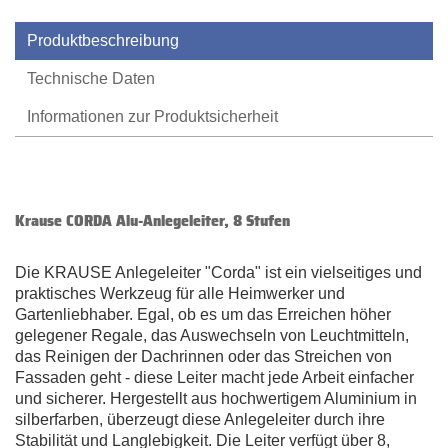
Produktbeschreibung
Technische Daten
Informationen zur Produktsicherheit
Krause CORDA Alu-Anlegeleiter, 8 Stufen
Die KRAUSE Anlegeleiter "Corda" ist ein vielseitiges und
praktisches Werkzeug für alle Heimwerker und
Gartenliebhaber. Egal, ob es um das Erreichen höher
gelegener Regale, das Auswechseln von Leuchtmitteln,
das Reinigen der Dachrinnen oder das Streichen von
Fassaden geht - diese Leiter macht jede Arbeit einfacher
und sicherer. Hergestellt aus hochwertigem Aluminium in
silberfarben, überzeugt diese Anlegeleiter durch ihre
Stabilität und Langlebigkeit. Die Leiter verfügt über 8,