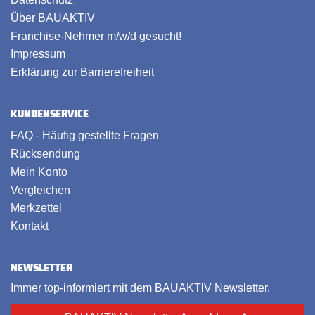
Über BAUAKTIV
Franchise-Nehmer m/w/d gesucht!
Impressum
Erklärung zur Barrierefreiheit
KUNDENSERVICE
FAQ - Häufig gestellte Fragen
Rücksendung
Mein Konto
Vergleichen
Merkzettel
Kontakt
NEWSLETTER
Immer top-informiert mit dem BAUAKTIV Newsletter.