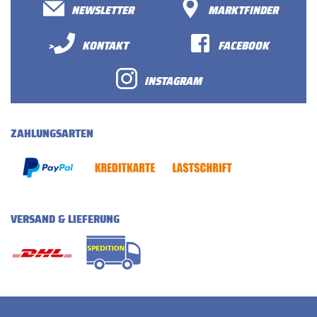
NEWSLETTER
MARKTFINDER
>
KONTAKT
FACEBOOK
INSTAGRAM
ZAHLUNGSARTEN
VERSAND & LIEFERUNG