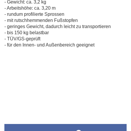
- Gewicht: ca. 3,2 kg
- Arbeitshöhe: ca. 3,20 m
- rundum profilierte Sprossen
- mit rutschhemmenden Fußstopfen
- geringes Gewicht, dadurch leicht zu transportieren
- bis 150 kg belastbar
- TÜV/GS-geprüft
- für den Innen- und Außenbereich geeignet