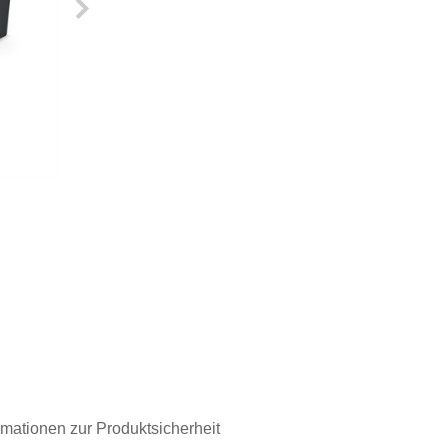
rmationen zur Produktsicherheit