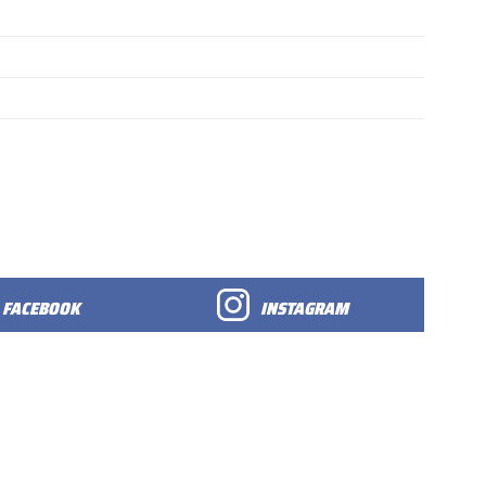
FACEBOOK
INSTAGRAM