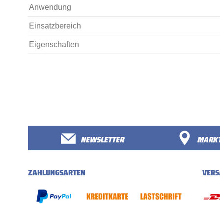
Anwendung
Einsatzbereich
Eigenschaften
NEWSLETTER
MARKT
ZAHLUNGSARTEN
VERS