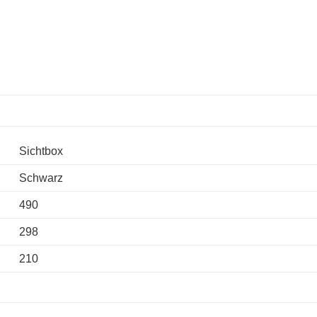
Sichtbox
Schwarz
490
298
210