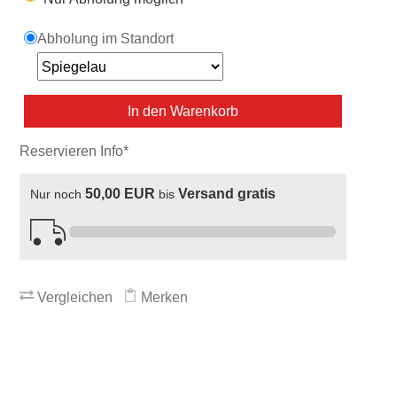
Abholung im Standort
In den Warenkorb
Reservieren Info*
50,00 EUR
Versand gratis
Nur noch
bis
Vergleichen
Merken