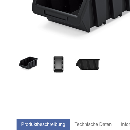
Produktbeschreibung
Technische Daten
Info