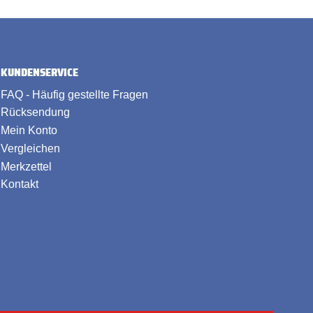
KUNDENSERVICE
FAQ - Häufig gestellte Fragen
Rücksendung
Mein Konto
Vergleichen
Merkzettel
Kontakt