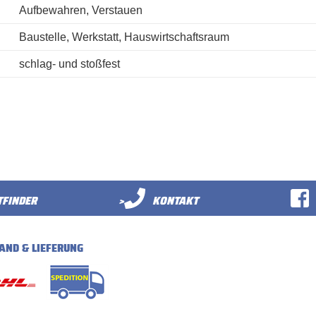
Aufbewahren, Verstauen
Baustelle, Werkstatt, Hauswirtschaftsraum
schlag- und stoßfest
FINDER
>
KONTAKT
AND & LIEFERUNG