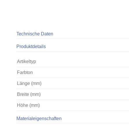
Technische Daten
Produktdetails
Artikeltyp
Farbton
Länge (mm)
Breite (mm)
Höhe (mm)
Materialeigenschaften