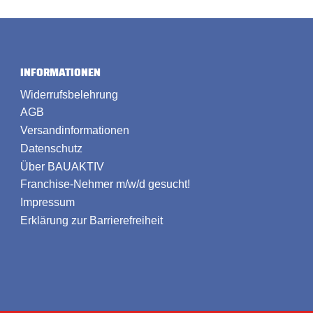
INFORMATIONEN
Widerrufsbelehrung
AGB
Versandinformationen
Datenschutz
Über BAUAKTIV
Franchise-Nehmer m/w/d gesucht!
Impressum
Erklärung zur Barrierefreiheit