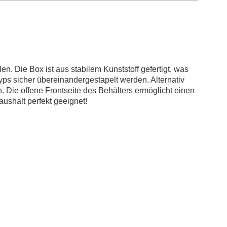
n. Die Box ist aus stabilem Kunststoff gefertigt, was
ps sicher übereinandergestapelt werden. Alternativ
. Die offene Frontseite des Behälters ermöglicht einen
aushalt perfekt geeignet!