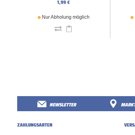
1,99 €
Nur Abholung möglich
NEWSLETTER
MARKT
ZAHLUNGSARTEN
VERS