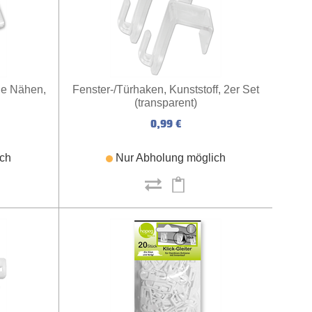
e Nähen,
Fenster-/Türhaken, Kunststoff, 2er Set
(transparent)
0,99 €
ich
Nur Abholung möglich