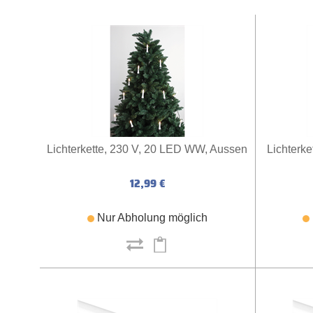
Lichterkette, 230 V, 20 LED WW, Aussen
Lichterk
12,99 €
Nur Abholung möglich