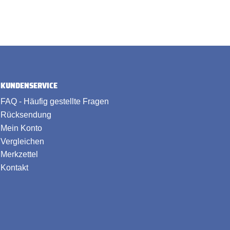
KUNDENSERVICE
FAQ - Häufig gestellte Fragen
Rücksendung
Mein Konto
Vergleichen
Merkzettel
Kontakt