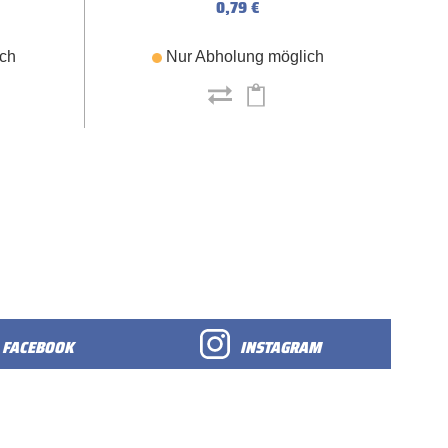
0,79 €
ich
Nur Abholung möglich
FACEBOOK
INSTAGRAM