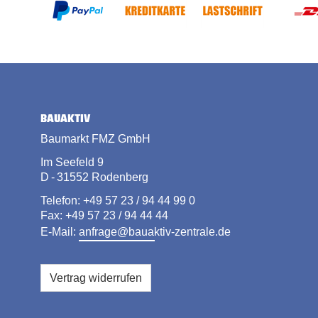
BAUAKTIV
Baumarkt FMZ GmbH
Im Seefeld 9
D - 31552 Rodenberg
Telefon: +49 57 23 / 94 44 99 0
Fax: +49 57 23 / 94 44 44
E-Mail:
anfrage@bauaktiv-zentrale.de
Vertrag widerrufen