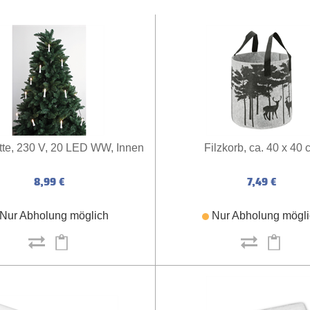
ette, 230 V, 20 LED WW, Innen
Filzkorb, ca. 40 x 40 
8,99 €
7,49 €
Nur Abholung möglich
Nur Abholung mögl