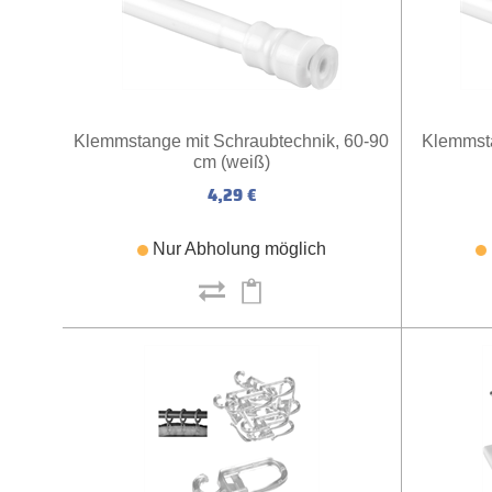
Klemmstange mit Schraubtechnik, 60-90
Klemmsta
cm (weiß)
4,29 €
Nur Abholung möglich