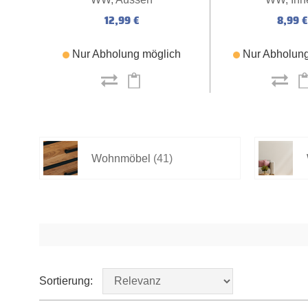
12,99 €
8,99 €
Nur Abholung möglich
Nur Abholung
Wohnmöbel
(41)
Sortierung: