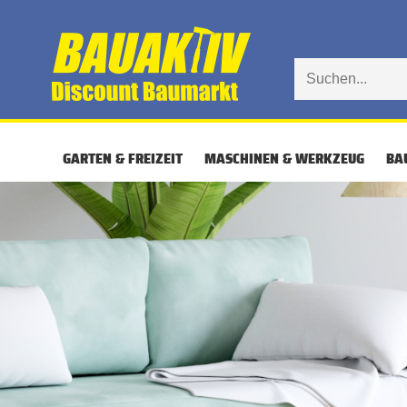
GARTEN & FREIZEIT
MASCHINEN & WERKZEUG
BA