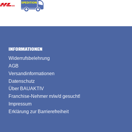
INFORMATIONEN
Widerrufsbelehrung
AGB
Versandinformationen
Datenschutz
Über BAUAKTIV
Franchise-Nehmer m/w/d gesucht!
Impressum
Erklärung zur Barrierefreiheit