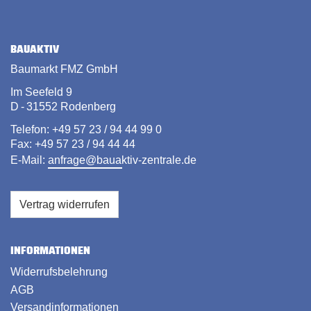
BAUAKTIV
Baumarkt FMZ GmbH
Im Seefeld 9
D - 31552 Rodenberg
Telefon: +49 57 23 / 94 44 99 0
Fax: +49 57 23 / 94 44 44
E-Mail:
anfrage@bauaktiv-zentrale.de
Vertrag widerrufen
INFORMATIONEN
Widerrufsbelehrung
AGB
Versandinformationen