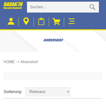
AHRENSHOF
HOME
Ahrenshof
Sortierung: