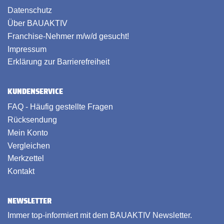
Datenschutz
Über BAUAKTIV
Franchise-Nehmer m/w/d gesucht!
Impressum
Erklärung zur Barrierefreiheit
KUNDENSERVICE
FAQ - Häufig gestellte Fragen
Rücksendung
Mein Konto
Vergleichen
Merkzettel
Kontakt
NEWSLETTER
Immer top-informiert mit dem BAUAKTIV Newsletter.