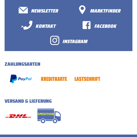
NEWSLETTER
MARKTFINDER
>
KONTAKT
FACEBOOK
INSTAGRAM
ZAHLUNGSARTEN
VERSAND & LIEFERUNG