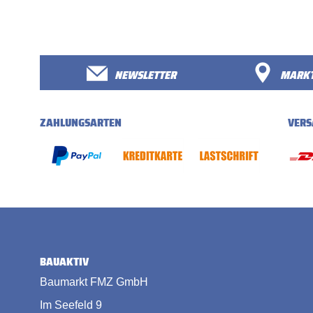
NEWSLETTER
MARKT
ZAHLUNGSARTEN
VERS
BAUAKTIV
Baumarkt FMZ GmbH
Im Seefeld 9