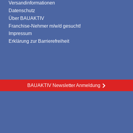
Versandinformationen
Datenschutz
Über BAUAKTIV
Franchise-Nehmer m/w/d gesucht!
Impressum
Erklärung zur Barrierefreiheit
BAUAKTIV Newsletter Anmeldung