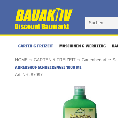
GARTEN & FREIZEIT
MASCHINEN & WERKZEUG
BA
HOME
GARTEN & FREIZEIT
Gartenbedarf
Sc
AHRENSHOF SCHNECKENGEL 1000 ML
Art. NR: 87097