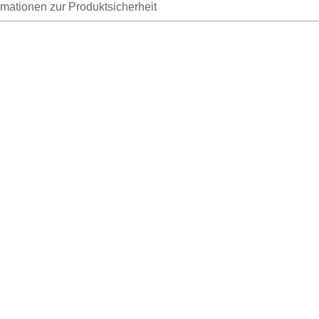
rmationen zur Produktsicherheit