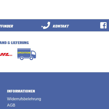
FINDER
>
KONTAKT
AND & LIEFERUNG
INFORMATIONEN
Widerrufsbelehrung
AGB