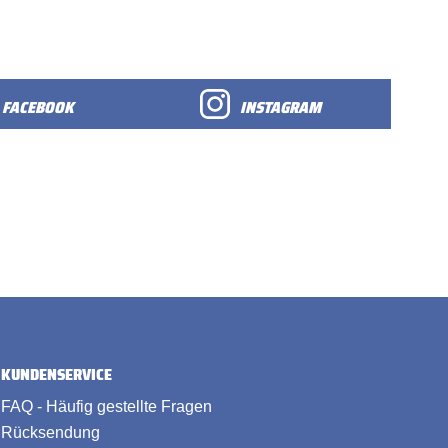
FACEBOOK
INSTAGRAM
KUNDENSERVICE
FAQ - Häufig gestellte Fragen
Rücksendung