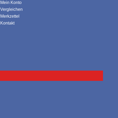
Mein Konto
Vergleichen
Merkzettel
Kontakt