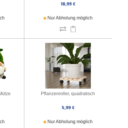
18,99 €
ich
Nur Abholung möglich
-Mütze
Pflanzenroller, quadratisch
5,99 €
ich
Nur Abholung möglich