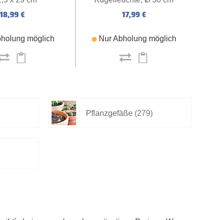
18,99 €
17,99 €
holung möglich
Nur Abholung möglich
Pflanzgefäße
(279)