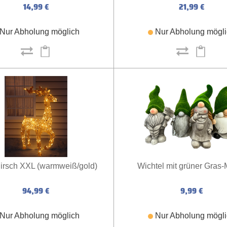
14,99 €
21,99 €
Nur Abholung möglich
Nur Abholung mögl
Hirsch XXL (warmweiß/gold)
Wichtel mit grüner Gras
94,99 €
9,99 €
Nur Abholung möglich
Nur Abholung mögl