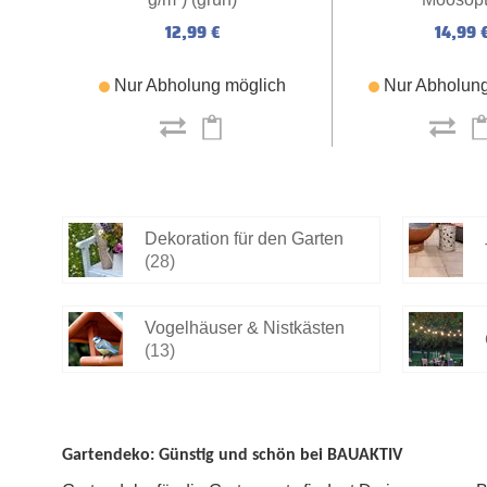
12,99 €
14,99 
Nur Abholung möglich
Nur Abholung
Dekoration für den Garten
(28)
Vogelhäuser & Nistkästen
(13)
Gartendeko: Günstig und schön bei BAUAKTIV