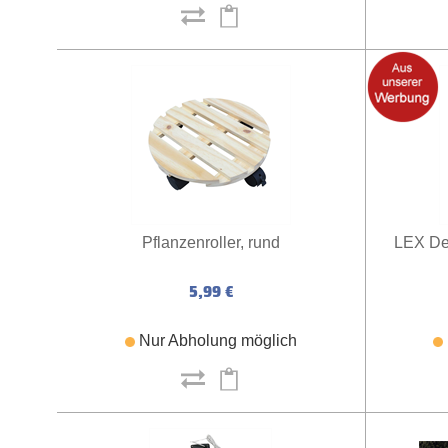
Pflanzenroller, rund
LEX De
5,99 €
Nur Abholung möglich