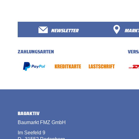
NEWSLETTER
MARKT
ZAHLUNGSARTEN
VERS
BAUAKTIV
Baumarkt FMZ GmbH
Im Seefeld 9