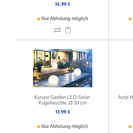
12,99 €
Nur Abholung möglich
Kynast Garden LED-Solar-
Acryl 
Kugelleuchte, Ø 30 cm
17,99 €
Nur Abholung möglich