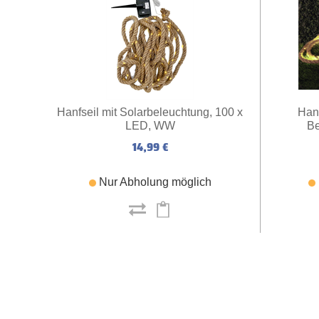
Hanfseil mit Solarbeleuchtung, 100 x
Hanf
LED, WW
Be
14,99 €
Nur Abholung möglich