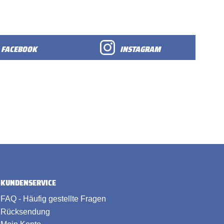
FACEBOOK
INSTAGRAM
KUNDENSERVICE
FAQ - Häufig gestellte Fragen
Rücksendung