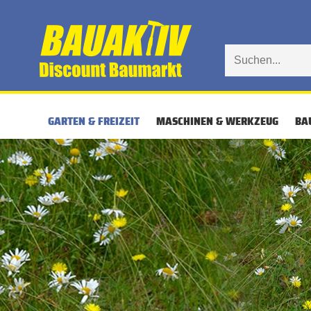
GARTEN & FREIZEIT
MASCHINEN & WERKZEUG
BA