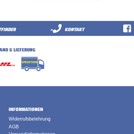
FINDER
>
KONTAKT
AND & LIEFERUNG
INFORMATIONEN
Widerrufsbelehrung
AGB