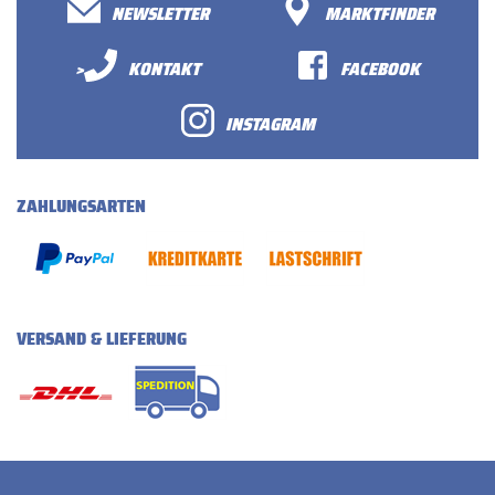
NEWSLETTER
MARKTFINDER
>
KONTAKT
FACEBOOK
INSTAGRAM
ZAHLUNGSARTEN
VERSAND & LIEFERUNG