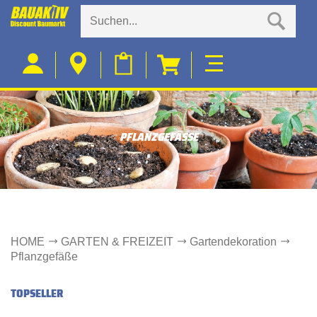
PFLANZGEFÄSSE
HOME
GARTEN & FREIZEIT
Gartendekoration
Pflanzgefäße
TOPSELLER