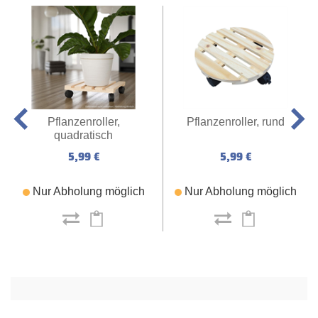
Pflanzenroller,
Pflanzenroller, rund
quadratisch
5,99 €
5,99 €
Nur Abholung möglich
Nur Abholung möglich