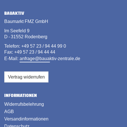
BAUAKTIV
Baumarkt FMZ GmbH
Im Seefeld 9
D - 31552 Rodenberg
Telefon: +49 57 23 / 94 44 99 0
Fax: +49 57 23 / 94 44 44
E-Mail:
anfrage@bauaktiv-zentrale.de
Vertrag widerrufen
INFORMATIONEN
Widerrufsbelehrung
AGB
Versandinformationen
Datenschutz