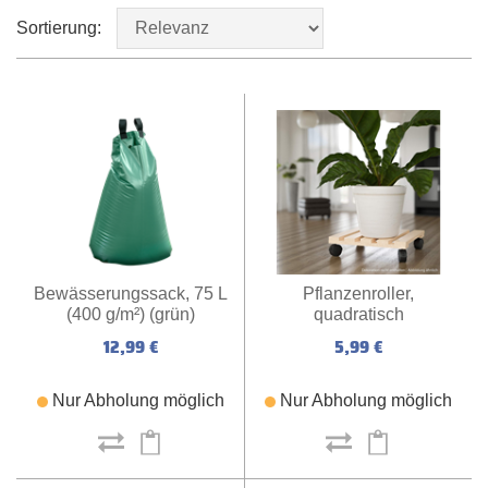
Sortierung:
Pflanzenroller,
Bewässerungssack, 75 L
quadratisch
(400 g/m²) (grün)
5,99 €
12,99 €
Nur Abholung möglich
Nur Abholung möglich