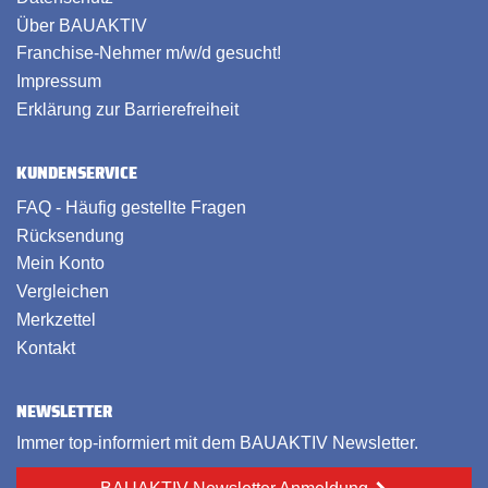
Über BAUAKTIV
Franchise-Nehmer m/w/d gesucht!
Impressum
Erklärung zur Barrierefreiheit
KUNDENSERVICE
FAQ - Häufig gestellte Fragen
Rücksendung
Mein Konto
Vergleichen
Merkzettel
Kontakt
NEWSLETTER
Immer top-informiert mit dem BAUAKTIV Newsletter.