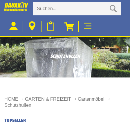
SCHUTZHÜLLEN
HOME
GARTEN & FREIZEIT
Gartenmöbel
Schutzhüllen
TOPSELLER