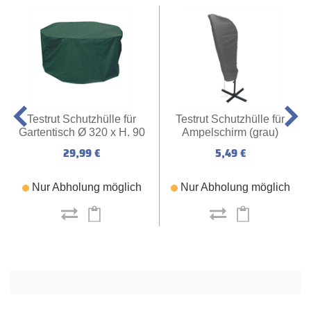
Testrut Schutzhülle für
Testrut Schutzhülle für
Gartentisch Ø 320 x H. 90
Ampelschirm (grau)
cm
29,99 €
5,49 €
Nur Abholung möglich
Nur Abholung möglich