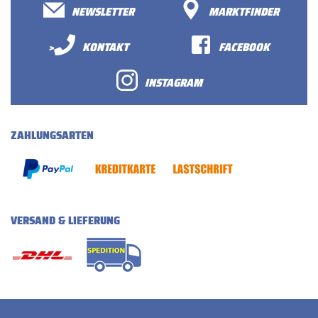
NEWSLETTER
MARKTFINDER
>
KONTAKT
FACEBOOK
INSTAGRAM
ZAHLUNGSARTEN
VERSAND & LIEFERUNG