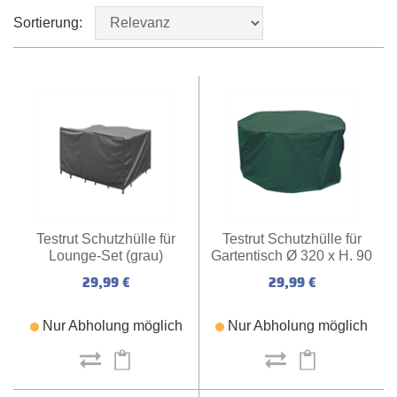
Sortierung:
Testrut Schutzhülle für
Testrut Schutzhülle für
Gartentisch Ø 320 x H. 90
Lounge-Set (grau)
cm
29,99 €
29,99 €
Nur Abholung möglich
Nur Abholung möglich