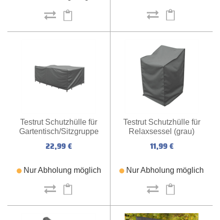
Testrut Schutzhülle für
Testrut Schutzhülle für
Relaxsessel (grau)
Gartentisch/Sitzgruppe
(grau)
11,99 €
22,99 €
Nur Abholung möglich
Nur Abholung möglich