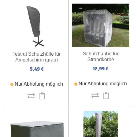
Schutzhaube für
Testrut Schutzhülle für
Strandkörbe
Ampelschirm (grau)
12,99 €
5,49 €
Nur Abholung möglich
Nur Abholung möglich