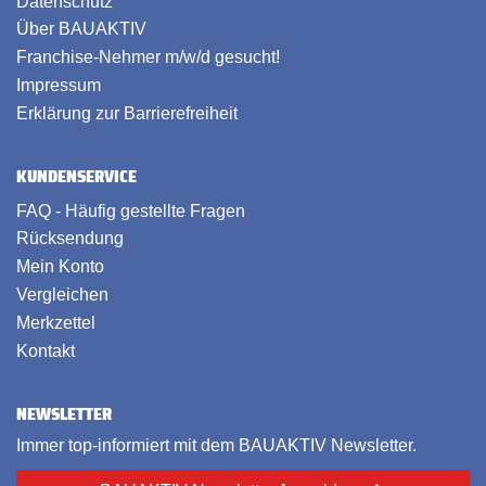
Datenschutz
Über BAUAKTIV
Franchise-Nehmer m/w/d gesucht!
Impressum
Erklärung zur Barrierefreiheit
KUNDENSERVICE
FAQ - Häufig gestellte Fragen
Rücksendung
Mein Konto
Vergleichen
Merkzettel
Kontakt
NEWSLETTER
Immer top-informiert mit dem BAUAKTIV Newsletter.