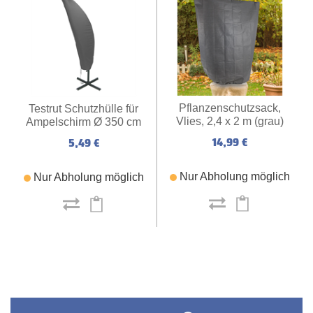
Pflanzenschutzsack,
Testrut Schutzhülle für
Vlies, 2,4 x 2 m (grau)
Ampelschirm Ø 350 cm
(grau)
14,99 €
5,49 €
Nur Abholung möglich
Nur Abholung möglich