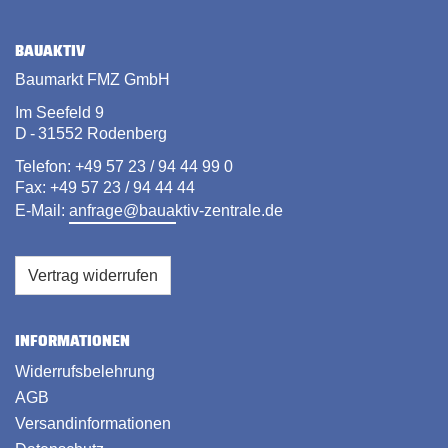
BAUAKTIV
Baumarkt FMZ GmbH
Im Seefeld 9
D - 31552 Rodenberg
Telefon: +49 57 23 / 94 44 99 0
Fax: +49 57 23 / 94 44 44
E-Mail:
anfrage@bauaktiv-zentrale.de
Vertrag widerrufen
INFORMATIONEN
Widerrufsbelehrung
AGB
Versandinformationen