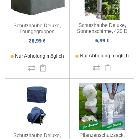
Schutzhaube Deluxe,
Schutzhaube Deluxe,
Sonnenschirme, 420 D
Loungegruppen
Polyester
6,99 €
28,99 €
Nur Abholung möglich
Nur Abholung möglich
Pflanzenschutzsack,
Schutzhaube Deluxe,