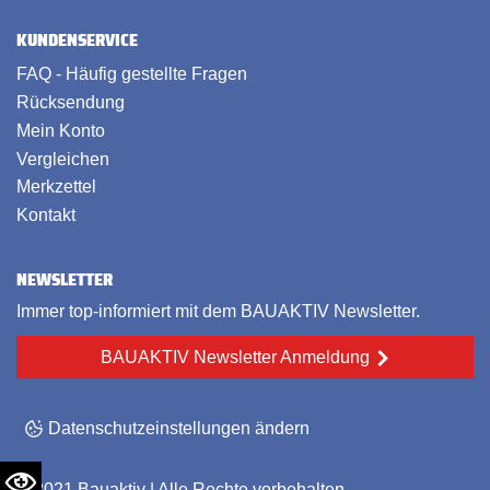
KUNDENSERVICE
FAQ - Häufig gestellte Fragen
Rücksendung
Mein Konto
Vergleichen
Merkzettel
Kontakt
NEWSLETTER
Immer top-informiert mit dem BAUAKTIV Newsletter.
BAUAKTIV Newsletter Anmeldung
Datenschutzeinstellungen ändern
© 2021
Bauaktiv
| Alle Rechte vorbehalten