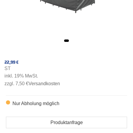
22,99 €
ST
inkl. 19% MwSt.
zzgl. 7,50 €
Versandkosten
Nur Abholung möglich
Produktanfrage