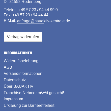
D - 31552 Rodenberg
Telefon: +49 57 23 / 94 44 99 0
Fax: +49 57 23 / 94 44 44
E-Mail:
anfrage@bauaktiv-zentrale.de
Vertrag widerrufen
INFORMATIONEN
Widerrufsbelehrung
AGB
Versandinformationen
Datenschutz
Über BAUAKTIV
Franchise-Nehmer m/w/d gesucht!
Impressum
Erklärung zur Barrierefreiheit