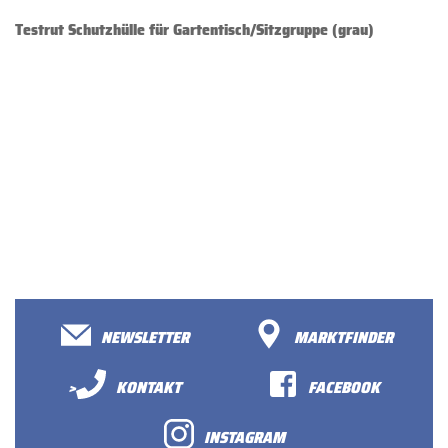
Testrut Schutzhülle für Gartentisch/Sitzgruppe (grau)
NEWSLETTER
MARKTFINDER
>
KONTAKT
FACEBOOK
INSTAGRAM