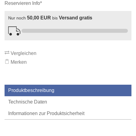
Reservieren Info*
50,00 EUR
Versand gratis
Nur noch
bis
Vergleichen
Merken
Produktbeschreibung
Technische Daten
Informationen zur Produktsicherheit