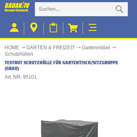
HOME
GARTEN & FREIZEIT
Gartenmöbel
Schutzhüllen
TESTRUT SCHUTZHÜLLE FÜR GARTENTISCH/SITZGRUPPE
(GRAU)
Art. NR: 95101