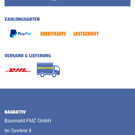
ZAHLUNGSARTEN
VERSAND & LIEFERUNG
BAUAKTIV
Baumarkt FMZ GmbH
Im Seefeld 9