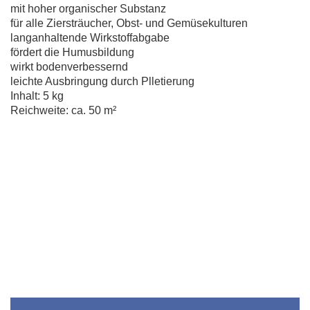
mit hoher organischer Substanz
für alle Ziersträucher, Obst- und Gemüsekulturen
langanhaltende Wirkstoffabgabe
fördert die Humusbildung
wirkt bodenverbessernd
leichte Ausbringung durch Plletierung
Inhalt: 5 kg
Reichweite: ca. 50 m²