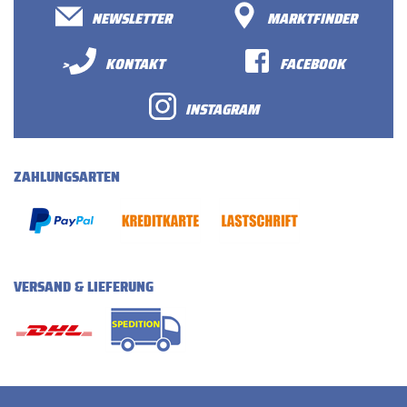
NEWSLETTER
MARKTFINDER
>
KONTAKT
FACEBOOK
INSTAGRAM
ZAHLUNGSARTEN
VERSAND & LIEFERUNG