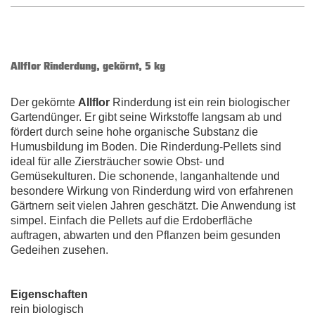
Allflor Rinderdung, gekörnt, 5 kg
Der gekörnte
Allflor
Rinderdung ist ein rein biologischer
Gartendünger. Er gibt seine Wirkstoffe langsam ab und
fördert durch seine hohe organische Substanz die
Humusbildung im Boden. Die Rinderdung-Pellets sind
ideal für alle Ziersträucher sowie Obst- und
Gemüsekulturen. Die schonende, langanhaltende und
besondere Wirkung von Rinderdung wird von erfahrenen
Gärtnern seit vielen Jahren geschätzt. Die Anwendung ist
simpel. Einfach die Pellets auf die Erdoberfläche
auftragen, abwarten und den Pflanzen beim gesunden
Gedeihen zusehen.
Eigenschaften
rein biologisch