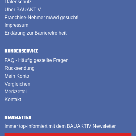
Datenschutz
Über BAUAKTIV
Franchise-Nehmer m/w/d gesucht!
Impressum
Erklärung zur Barrierefreiheit
KUNDENSERVICE
FAQ - Häufig gestellte Fragen
Rücksendung
Mein Konto
Vergleichen
Merkzettel
Kontakt
NEWSLETTER
Immer top-informiert mit dem BAUAKTIV Newsletter.