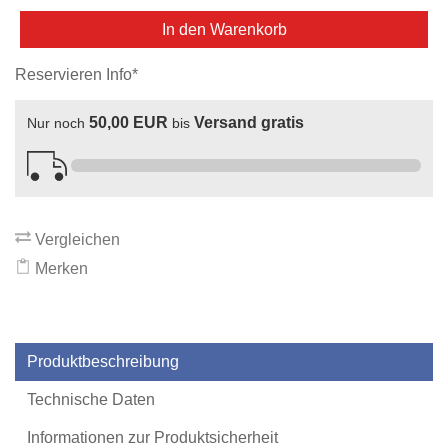
In den Warenkorb
Reservieren Info*
50,00 EUR
Versand gratis
Nur noch
bis
Vergleichen
Merken
Produktbeschreibung
Technische Daten
Informationen zur Produktsicherheit