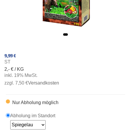
9,99 €
ST
2,- € / KG
inkl. 19% MwSt.
zzgl. 7,50 €
Versandkosten
Nur Abholung möglich
Abholung im Standort