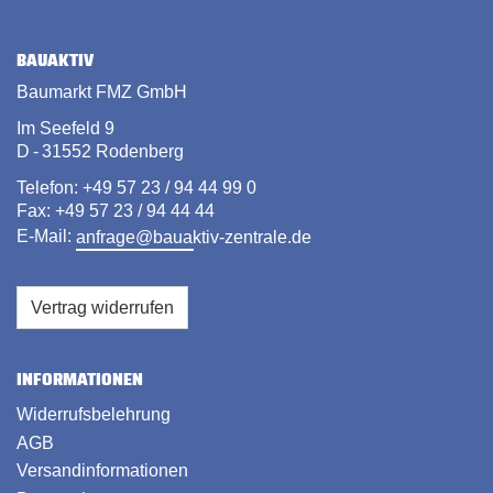
BAUAKTIV
Baumarkt FMZ GmbH
Im Seefeld 9
D - 31552 Rodenberg
Telefon: +49 57 23 / 94 44 99 0
Fax: +49 57 23 / 94 44 44
E-Mail:
anfrage@bauaktiv-zentrale.de
Vertrag widerrufen
INFORMATIONEN
Widerrufsbelehrung
AGB
Versandinformationen