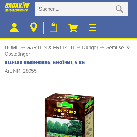
HOME
GARTEN & FREIZEIT
Dünger
Gemüse- &
Obstdünger
ALLFLOR RINDERDUNG, GEKÖRNT, 5 KG
Art. NR: 28055