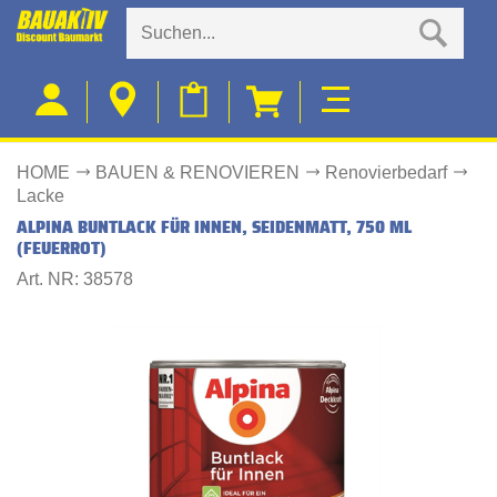
HOME
BAUEN & RENOVIEREN
Renovierbedarf
Lacke
ALPINA BUNTLACK FÜR INNEN, SEIDENMATT, 750 ML
(FEUERROT)
Art. NR: 38578