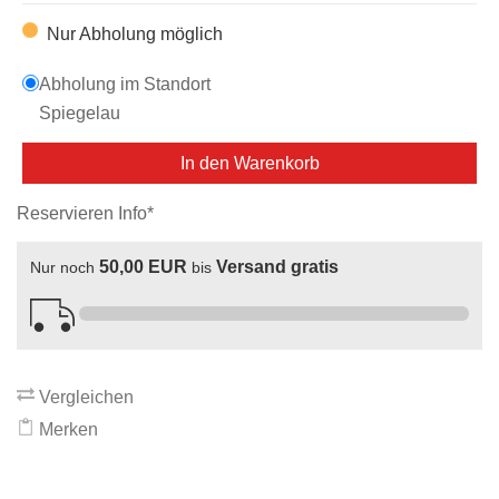
Nur Abholung möglich
Abholung im Standort
Spiegelau
In den Warenkorb
Reservieren Info*
50,00 EUR
Versand gratis
Nur noch
bis
Vergleichen
Merken