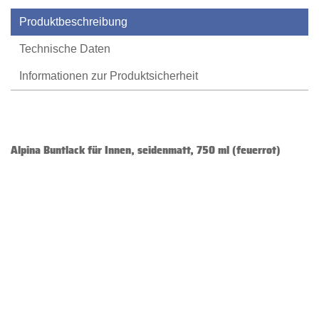
Produktbeschreibung
Technische Daten
Informationen zur Produktsicherheit
Alpina Buntlack für Innen, seidenmatt, 750 ml (feuerrot)