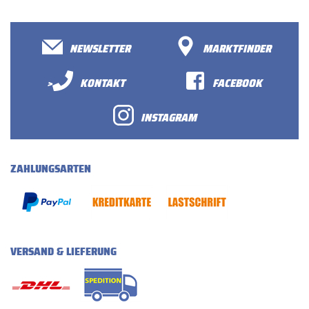
NEWSLETTER
MARKTFINDER
>
KONTAKT
FACEBOOK
INSTAGRAM
ZAHLUNGSARTEN
VERSAND & LIEFERUNG