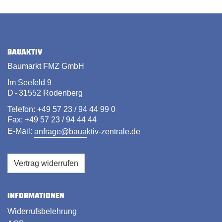
BAUAKTIV
Baumarkt FMZ GmbH
Im Seefeld 9
D - 31552 Rodenberg
Telefon: +49 57 23 / 94 44 99 0
Fax: +49 57 23 / 94 44 44
E-Mail:
anfrage@bauaktiv-zentrale.de
Vertrag widerrufen
INFORMATIONEN
Widerrufsbelehrung