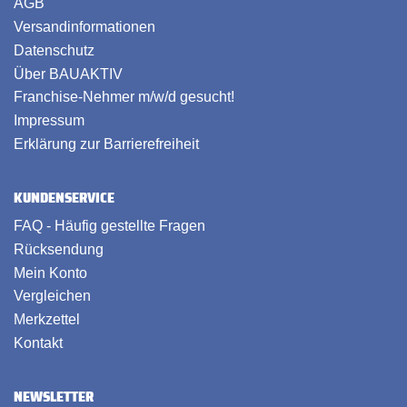
AGB
Versandinformationen
Datenschutz
Über BAUAKTIV
Franchise-Nehmer m/w/d gesucht!
Impressum
Erklärung zur Barrierefreiheit
KUNDENSERVICE
FAQ - Häufig gestellte Fragen
Rücksendung
Mein Konto
Vergleichen
Merkzettel
Kontakt
NEWSLETTER