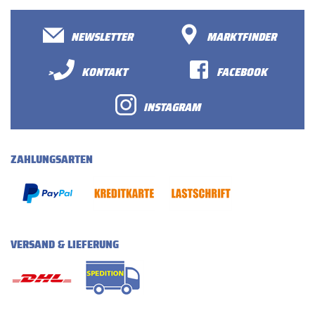
NEWSLETTER
MARKTFINDER
>
KONTAKT
FACEBOOK
INSTAGRAM
ZAHLUNGSARTEN
VERSAND & LIEFERUNG