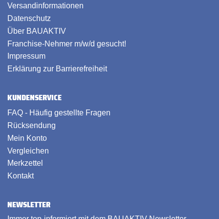
Versandinformationen
Datenschutz
Über BAUAKTIV
Franchise-Nehmer m/w/d gesucht!
Impressum
Erklärung zur Barrierefreiheit
KUNDENSERVICE
FAQ - Häufig gestellte Fragen
Rücksendung
Mein Konto
Vergleichen
Merkzettel
Kontakt
NEWSLETTER
Immer top-informiert mit dem BAUAKTIV Newsletter.