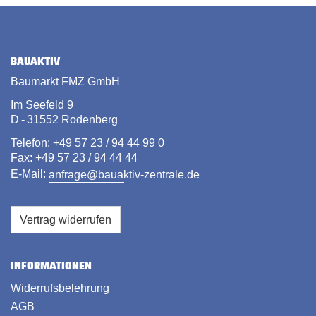
BAUAKTIV
Baumarkt FMZ GmbH
Im Seefeld 9
D - 31552 Rodenberg
Telefon: +49 57 23 / 94 44 99 0
Fax: +49 57 23 / 94 44 44
E-Mail:
anfrage@bauaktiv-zentrale.de
Vertrag widerrufen
INFORMATIONEN
Widerrufsbelehrung
AGB