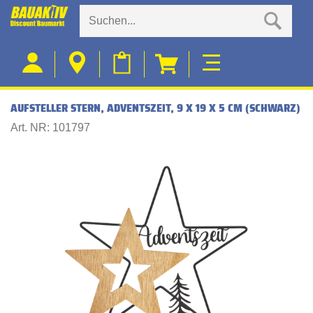
AUFSTELLER STERN, ADVENTSZEIT, 9 X 19 X 5 CM (SCHWARZ)
Art. NR: 101797