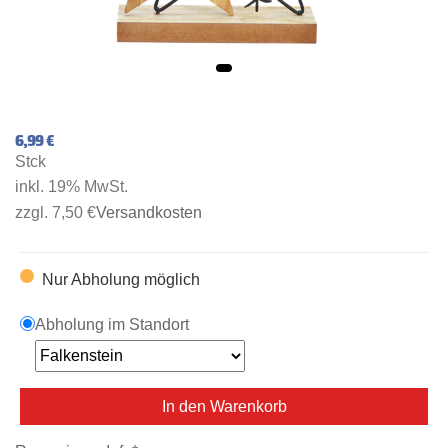
6,99 €
Stck
inkl. 19% MwSt.
zzgl. 7,50 €
Versandkosten
Nur Abholung möglich
Abholung im Standort
In den Warenkorb