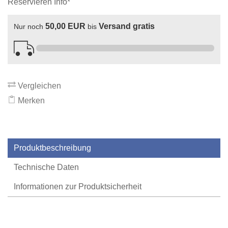
Reservieren Info*
50,00 EUR
Versand gratis
Nur noch
bis
Vergleichen
Merken
Produktbeschreibung
Technische Daten
Informationen zur Produktsicherheit