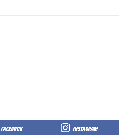
FACEBOOK
INSTAGRAM