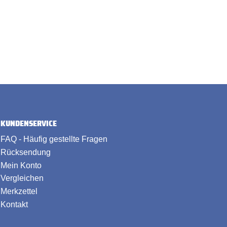
KUNDENSERVICE
FAQ - Häufig gestellte Fragen
Rücksendung
Mein Konto
Vergleichen
Merkzettel
Kontakt