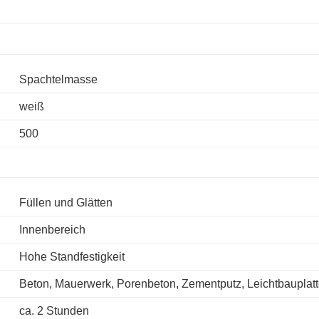
Spachtelmasse
weiß
500
Füllen und Glätten
Innenbereich
Hohe Standfestigkeit
Beton, Mauerwerk, Porenbeton, Zementputz, Leichtbauplatte
ca. 2 Stunden