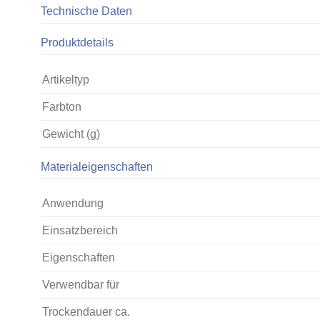
Technische Daten
Produktdetails
Artikeltyp
Farbton
Gewicht (g)
Materialeigenschaften
Anwendung
Einsatzbereich
Eigenschaften
Verwendbar für
Trockendauer ca.