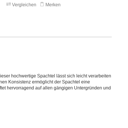
Vergleichen
Merken
eser hochwertige Spachtel lässt sich leicht verarbeiten
nen Konsistenz ermöglicht der Spachtel eine
aftet hervorragend auf allen gängigen Untergründen und