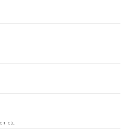
n, etc.