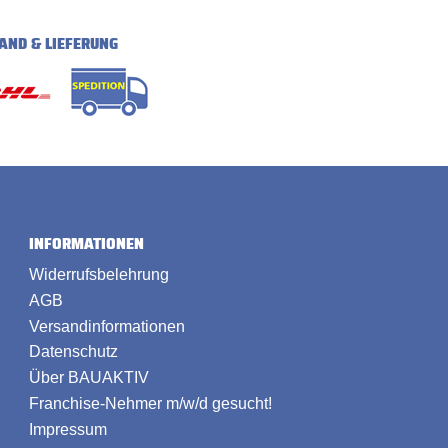
AND & LIEFERUNG
INFORMATIONEN
Widerrufsbelehrung
AGB
Versandinformationen
Datenschutz
Über BAUAKTIV
Franchise-Nehmer m/w/d gesucht!
Impressum