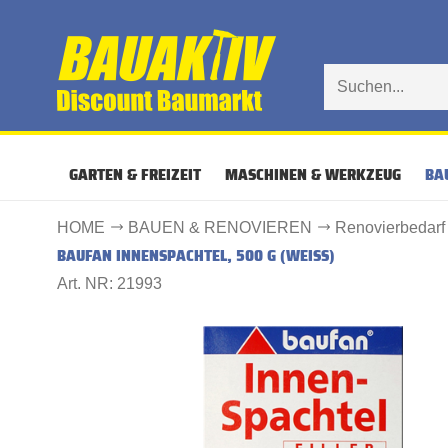
GARTEN & FREIZEIT
MASCHINEN & WERKZEUG
BA
HOME
BAUEN & RENOVIEREN
Renovierbedarf
BAUFAN INNENSPACHTEL, 500 G (WEISS)
Art. NR: 21993