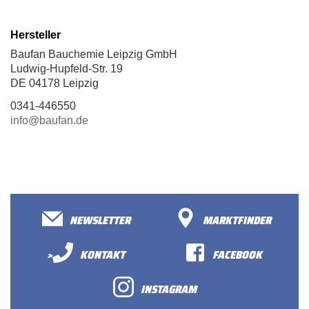
Hersteller
Baufan Bauchemie Leipzig GmbH
Ludwig-Hupfeld-Str. 19
DE 04178 Leipzig
0341-446550
info@baufan.de
NEWSLETTER
MARKTFINDER
>
KONTAKT
FACEBOOK
INSTAGRAM