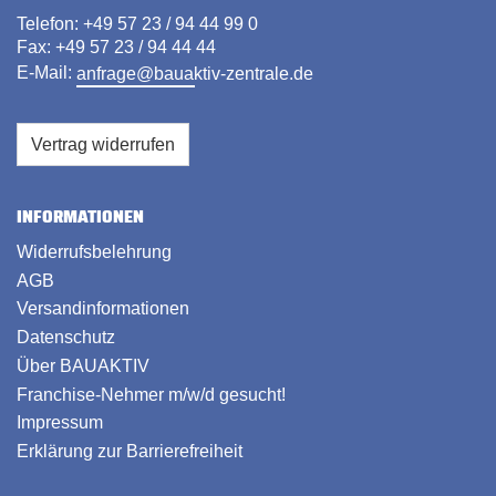
Telefon: +49 57 23 / 94 44 99 0
Fax: +49 57 23 / 94 44 44
E-Mail:
anfrage@bauaktiv-zentrale.de
Vertrag widerrufen
INFORMATIONEN
Widerrufsbelehrung
AGB
Versandinformationen
Datenschutz
Über BAUAKTIV
Franchise-Nehmer m/w/d gesucht!
Impressum
Erklärung zur Barrierefreiheit