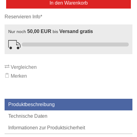
In den Warenkorb
Reservieren Info*
50,00 EUR
Versand gratis
Nur noch
bis
Vergleichen
Merken
Produktbeschreibung
Technische Daten
Informationen zur Produktsicherheit