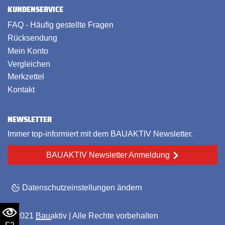
KUNDENSERVICE
FAQ - Häufig gestellte Fragen
Rücksendung
Mein Konto
Vergleichen
Merkzettel
Kontakt
NEWSLETTER
Immer top-informiert mit dem BAUAKTIV Newsletter.
BAUAKTIV Newsletter Anmeldung
Datenschutzeinstellungen ändern
© 2021
Bauaktiv
| Alle Rechte vorbehalten