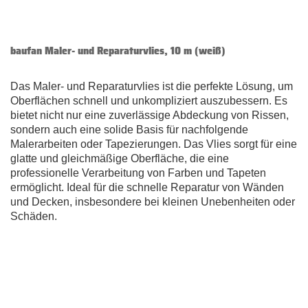
baufan Maler- und Reparaturvlies, 10 m (weiß)
Das Maler- und Reparaturvlies ist die perfekte Lösung, um
Oberflächen schnell und unkompliziert auszubessern. Es
bietet nicht nur eine zuverlässige Abdeckung von Rissen,
sondern auch eine solide Basis für nachfolgende
Malerarbeiten oder Tapezierungen. Das Vlies sorgt für eine
glatte und gleichmäßige Oberfläche, die eine
professionelle Verarbeitung von Farben und Tapeten
ermöglicht. Ideal für die schnelle Reparatur von Wänden
und Decken, insbesondere bei kleinen Unebenheiten oder
Schäden.