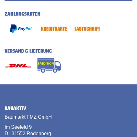
ZAHLUNGSARTEN
VERSAND & LIEFERUNG
BAUAKTIV
Baumarkt FMZ GmbH
Im Seefeld 9
D - 31552 Rodenberg