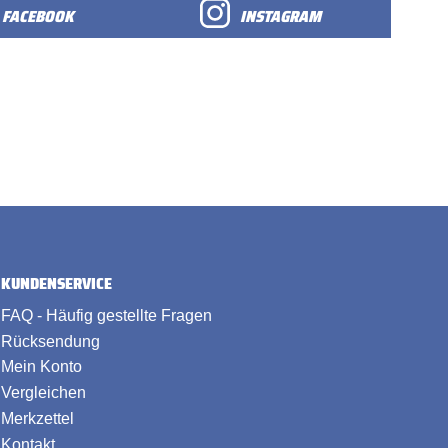
FACEBOOK
INSTAGRAM
KUNDENSERVICE
FAQ - Häufig gestellte Fragen
Rücksendung
Mein Konto
Vergleichen
Merkzettel
Kontakt