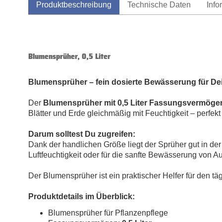
Produktbeschreibung
Technische Daten
Info
Blumensprüher, 0,5 Liter
Blumensprüher
–
fein dosierte Bewässerung für De
Der
Blumensprüher mit 0,5 Liter Fassungsvermöge
Blätter und Erde gleichmäßig mit Feuchtigkeit
–
perfekt
Darum solltest Du zugreifen:
Dank der handlichen Größe liegt der Sprüher gut in de
Luftfeuchtigkeit oder für die sanfte Bewässerung von A
Der Blumensprüher ist ein praktischer Helfer für den 
Produktdetails im Überblick:
Blumensprüher für Pflanzenpflege