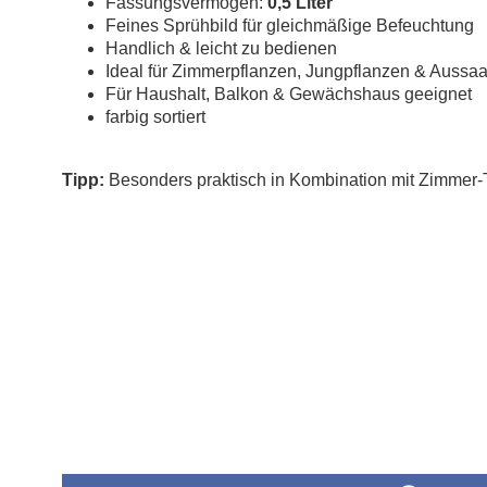
Fassungsvermögen:
0,5 Liter
Feines Sprühbild für gleichmäßige Befeuchtung
Handlich & leicht zu bedienen
Ideal für Zimmerpflanzen, Jungpflanzen & Aussaa
Für Haushalt, Balkon & Gewächshaus geeignet
farbig sortiert
Tipp:
Besonders praktisch in Kombination mit Zimmer