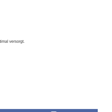
imal versorgt.