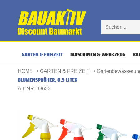
GARTEN & FREIZEIT
MASCHINEN & WERKZEUG
BA
HOME
GARTEN & FREIZEIT
Gartenbewässerun
BLUMENSPRÜHER, 0,5 LITER
Art. NR: 38633