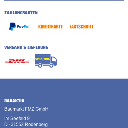
ZAHLUNGSARTEN
VERSAND & LIEFERUNG
BAUAKTIV
Baumarkt FMZ GmbH
Im Seefeld 9
D - 31552 Rodenberg