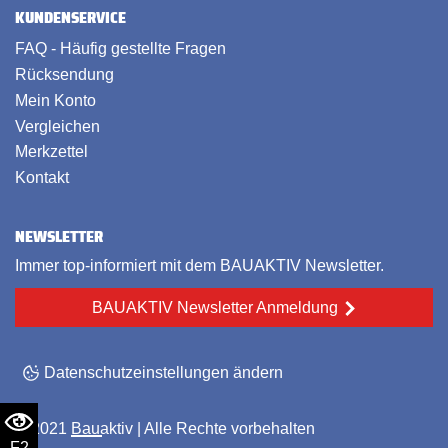
KUNDENSERVICE
FAQ - Häufig gestellte Fragen
Rücksendung
Mein Konto
Vergleichen
Merkzettel
Kontakt
NEWSLETTER
Immer top-informiert mit dem BAUAKTIV Newsletter.
BAUAKTIV Newsletter Anmeldung
Datenschutzeinstellungen ändern
© 2021
Bauaktiv
| Alle Rechte vorbehalten
F2