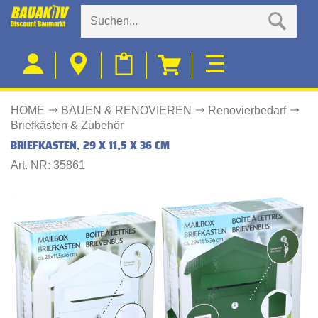
HOME
BAUEN & RENOVIEREN
Renovierbedarf
Briefkästen & Zubehör
BRIEFKASTEN, 29 X 11,5 X 36 CM
Art. NR: 35861