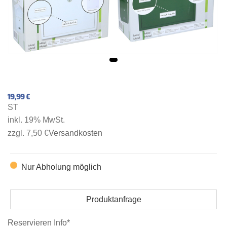
19,99 €
ST
inkl. 19% MwSt.
zzgl. 7,50 €
Versandkosten
Nur Abholung möglich
Produktanfrage
Reservieren Info*