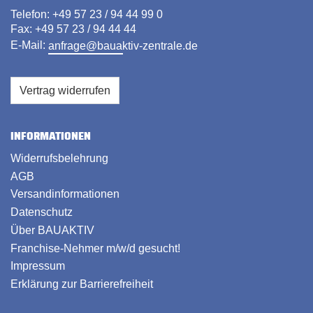
Telefon: +49 57 23 / 94 44 99 0
Fax: +49 57 23 / 94 44 44
E-Mail:
anfrage@bauaktiv-zentrale.de
Vertrag widerrufen
INFORMATIONEN
Widerrufsbelehrung
AGB
Versandinformationen
Datenschutz
Über BAUAKTIV
Franchise-Nehmer m/w/d gesucht!
Impressum
Erklärung zur Barrierefreiheit