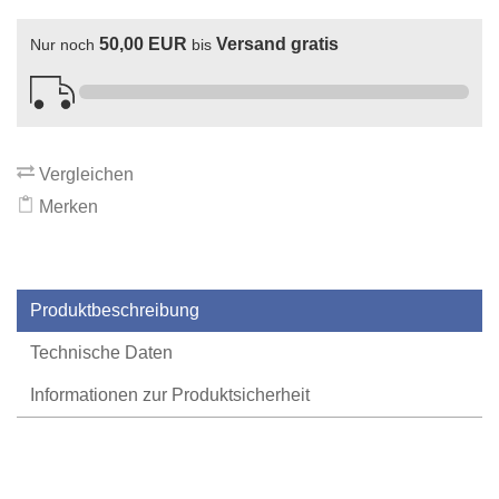
50,00 EUR
Versand gratis
Nur noch
bis
Vergleichen
Merken
Produktbeschreibung
Technische Daten
Informationen zur Produktsicherheit