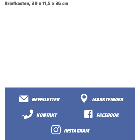
Briefkasten, 29 x 11,5 x 36 cm
NEWSLETTER
MARKTFINDER
>
KONTAKT
FACEBOOK
INSTAGRAM