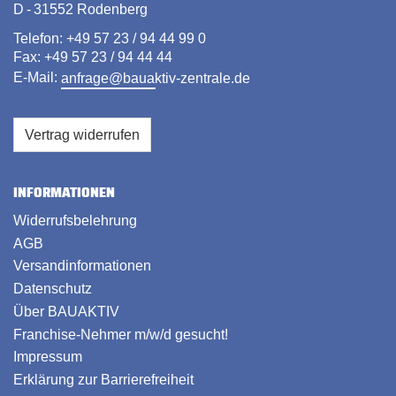
D - 31552 Rodenberg
Telefon: +49 57 23 / 94 44 99 0
Fax: +49 57 23 / 94 44 44
E-Mail:
anfrage@bauaktiv-zentrale.de
Vertrag widerrufen
INFORMATIONEN
Widerrufsbelehrung
AGB
Versandinformationen
Datenschutz
Über BAUAKTIV
Franchise-Nehmer m/w/d gesucht!
Impressum
Erklärung zur Barrierefreiheit