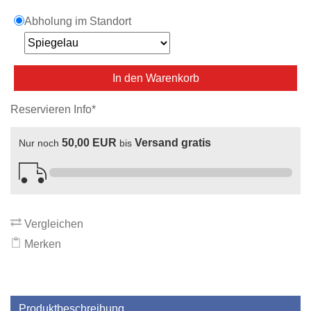
Abholung im Standort
In den Warenkorb
Reservieren Info*
50,00 EUR
Versand gratis
Nur noch
bis
Vergleichen
Merken
Produktbeschreibung