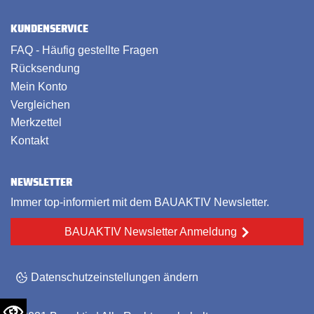
KUNDENSERVICE
FAQ - Häufig gestellte Fragen
Rücksendung
Mein Konto
Vergleichen
Merkzettel
Kontakt
NEWSLETTER
Immer top-informiert mit dem BAUAKTIV Newsletter.
BAUAKTIV Newsletter Anmeldung
Datenschutzeinstellungen ändern