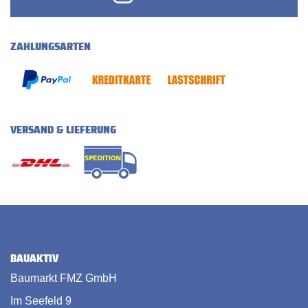
ZAHLUNGSARTEN
VERSAND & LIEFERUNG
BAUAKTIV
Baumarkt FMZ GmbH
Im Seefeld 9