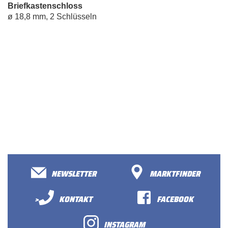
Briefkastenschloss
ø 18,8 mm, 2 Schlüsseln
NEWSLETTER
MARKTFINDER
>
KONTAKT
FACEBOOK
INSTAGRAM