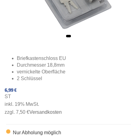
Briefkastenschloss EU
Durchmesser 18,8mm
vernickelte Oberfläche
2 Schlüssel
6,99 €
ST
inkl. 19% MwSt.
zzgl. 7,50 €
Versandkosten
Nur Abholung möglich