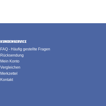
KUNDENSERVICE
FAQ - Häufig gestellte Fragen
Rücksendung
Mein Konto
Vergleichen
Merkzettel
Kontakt