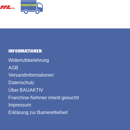
INFORMATIONEN
Widerrufsbelehrung
AGB
Versandinformationen
Datenschutz
Über BAUAKTIV
Franchise-Nehmer m/w/d gesucht!
Impressum
Erklärung zur Barrierefreiheit