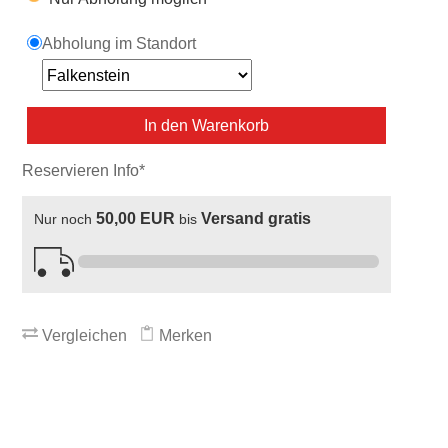
Abholung im Standort
In den Warenkorb
Reservieren Info*
50,00 EUR
Versand gratis
Nur noch
bis
Vergleichen
Merken