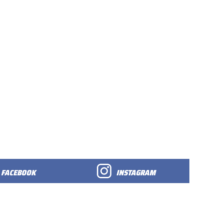
FACEBOOK
INSTAGRAM