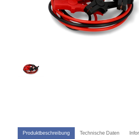
Produktbeschreibung
Technische Daten
Info