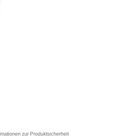
rmationen zur Produktsicherheit