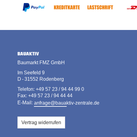
BAUAKTIV
Baumarkt FMZ GmbH
Im Seefeld 9
D - 31552 Rodenberg
Telefon: +49 57 23 / 94 44 99 0
Fax: +49 57 23 / 94 44 44
E-Mail:
anfrage@bauaktiv-zentrale.de
Vertrag widerrufen