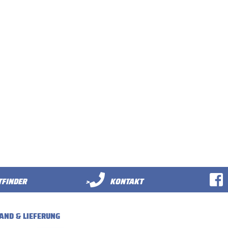
FINDER
>
KONTAKT
AND & LIEFERUNG