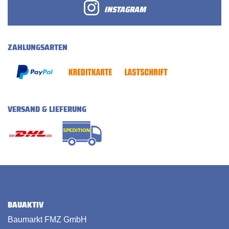
INSTAGRAM
ZAHLUNGSARTEN
VERSAND & LIEFERUNG
BAUAKTIV
Baumarkt FMZ GmbH