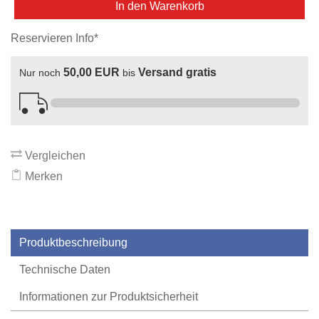
In den Warenkorb
Reservieren Info*
50,00 EUR
Versand gratis
Nur noch
bis
Vergleichen
Merken
Produktbeschreibung
Technische Daten
Informationen zur Produktsicherheit