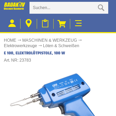
HOME
MASCHINEN & WERKZEUG
Elektrowerkzeuge
Löten & Schweißen
E 100, ELEKTROLÖTPISTOLE, 100 W
Art. NR: 23783