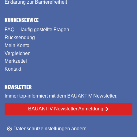
Erklärung zur Barrierefreiheit
KUNDENSERVICE
FAQ - Häufig gestellte Fragen
Rücksendung
Mein Konto
Vergleichen
Merkzettel
Kontakt
NEWSLETTER
Immer top-informiert mit dem BAUAKTIV Newsletter.
BAUAKTIV Newsletter Anmeldung
Datenschutzeinstellungen ändern