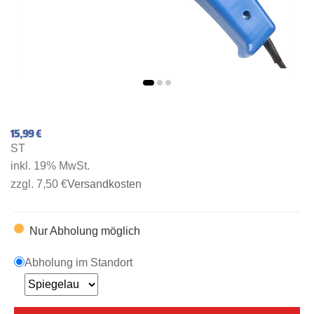
15,99 €
ST
inkl. 19% MwSt.
zzgl. 7,50 €
Versandkosten
Nur Abholung möglich
Abholung im Standort