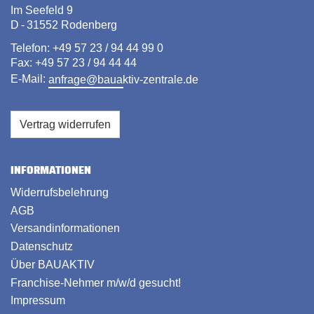
Im Seefeld 9
D - 31552 Rodenberg
Telefon: +49 57 23 / 94 44 99 0
Fax: +49 57 23 / 94 44 44
E-Mail:
anfrage@bauaktiv-zentrale.de
Vertrag widerrufen
INFORMATIONEN
Widerrufsbelehrung
AGB
Versandinformationen
Datenschutz
Über BAUAKTIV
Franchise-Nehmer m/w/d gesucht!
Impressum