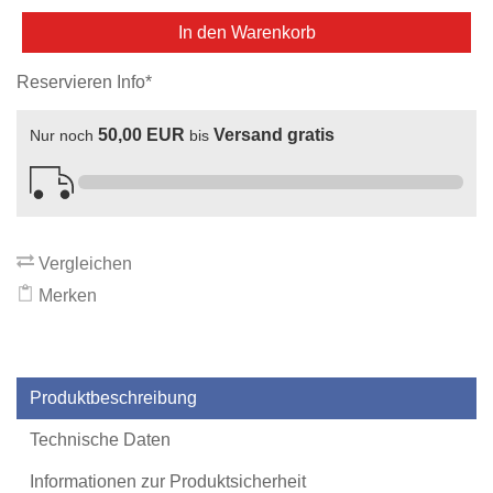
In den Warenkorb
Reservieren Info*
50,00 EUR
Versand gratis
Nur noch
bis
Vergleichen
Merken
Produktbeschreibung
Technische Daten
Informationen zur Produktsicherheit