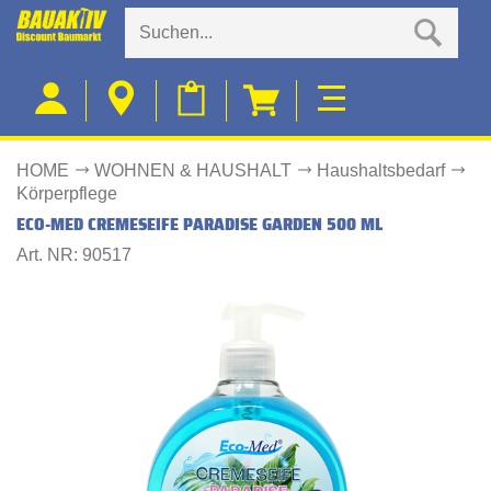
HOME
WOHNEN & HAUSHALT
Haushaltsbedarf
Körperpflege
ECO-MED CREMESEIFE PARADISE GARDEN 500 ML
Art. NR: 90517