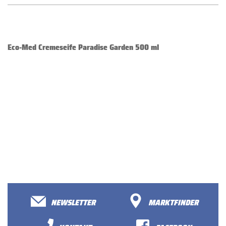
Eco-Med Cremeseife Paradise Garden 500 ml
NEWSLETTER
MARKTFINDER