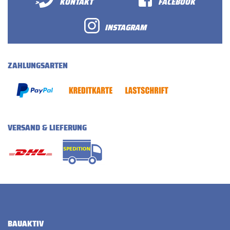
>
KONTAKT
FACEBOOK
INSTAGRAM
ZAHLUNGSARTEN
VERSAND & LIEFERUNG
BAUAKTIV