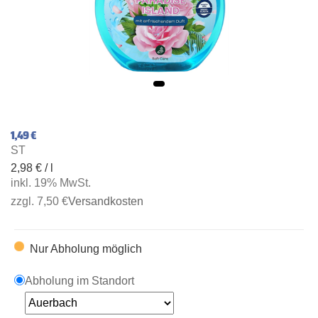
1,49 €
ST
2,98 € / l
inkl. 19% MwSt.
zzgl. 7,50 €
Versandkosten
Nur Abholung möglich
Abholung im Standort