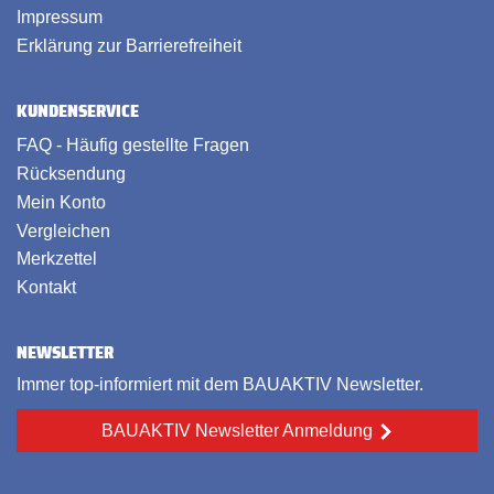
Impressum
Erklärung zur Barrierefreiheit
KUNDENSERVICE
FAQ - Häufig gestellte Fragen
Rücksendung
Mein Konto
Vergleichen
Merkzettel
Kontakt
NEWSLETTER
Immer top-informiert mit dem BAUAKTIV Newsletter.
BAUAKTIV Newsletter Anmeldung