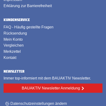
Erklärung zur Barrierefreiheit
KUNDENSERVICE
FAQ - Häufig gestellte Fragen
Rücksendung
Mein Konto
Vergleichen
Merkzettel
Kontakt
NEWSLETTER
Immer top-informiert mit dem BAUAKTIV Newsletter.
BAUAKTIV Newsletter Anmeldung
Datenschutzeinstellungen ändern