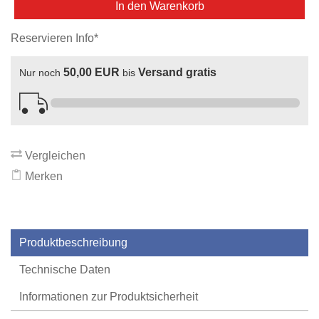
In den Warenkorb
Reservieren Info*
50,00 EUR
Versand gratis
Nur noch
bis
Vergleichen
Merken
Produktbeschreibung
Technische Daten
Informationen zur Produktsicherheit