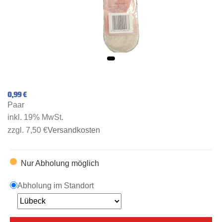
0,99 €
Paar
inkl. 19% MwSt.
zzgl. 7,50 €
Versandkosten
Nur Abholung möglich
Abholung im Standort