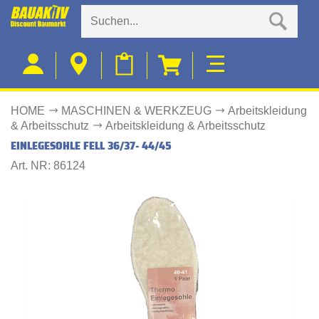
HOME
MASCHINEN & WERKZEUG
Arbeitskleidung
& Arbeitsschutz
Arbeitskleidung & Arbeitsschutz
EINLEGESOHLE FELL 36/37- 44/45
Art. NR: 86124