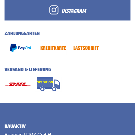
INSTAGRAM
ZAHLUNGSARTEN
VERSAND & LIEFERUNG
BAUAKTIV
Baumarkt FMZ GmbH