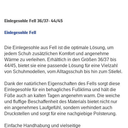
Einlegesohle Fell 36/37- 44/45
Einlegesohle Fell
Die Einlegesohle aus Fell ist die optimale Lösung, um
jedem Schuh zusätzlichen Komfort und angenehme
Wärme zu verleihen. Erhältlich in den Größen 36/37 bis
44/45, bietet sie eine passende Lösung für eine Vielzahl
von Schuhmodellen, vom Alltagsschuh bis hin zum Stiefel.
Dank der natürlichen Eigenschaften des Fells sorgt diese
Einlegesohle für ein behagliches Fußklima und hält die
Füße auch an kalten Tagen angenehm warm. Die weiche
und fluffige Beschaffenheit des Materials bietet nicht nur
ein angenehmes Laufgefühl, sondern verhindert auch
Druckstellen und sorgt für eine nachgiebige Polsterung.
Einfache Handhabung und vielseitige