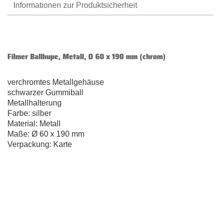
Informationen zur Produktsicherheit
Filmer Ballhupe, Metall, Ø 60 x 190 mm (chrom)
verchromtes Metallgehäuse
schwarzer Gummiball
Metallhalterung
Farbe: silber
Material: Metall
Maße: Ø 60 x 190 mm
Verpackung: Karte