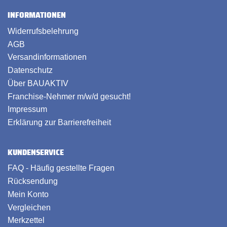
INFORMATIONEN
Widerrufsbelehrung
AGB
Versandinformationen
Datenschutz
Über BAUAKTIV
Franchise-Nehmer m/w/d gesucht!
Impressum
Erklärung zur Barrierefreiheit
KUNDENSERVICE
FAQ - Häufig gestellte Fragen
Rücksendung
Mein Konto
Vergleichen
Merkzettel