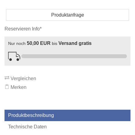
Produktanfrage
Reservieren Info*
50,00 EUR
Versand gratis
Nur noch
bis
Vergleichen
Merken
Produktbeschreibung
Technische Daten