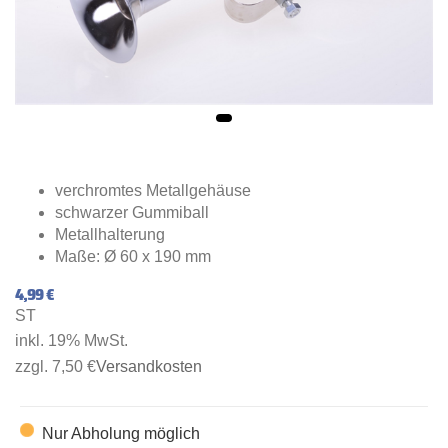
verchromtes Metallgehäuse
schwarzer Gummiball
Metallhalterung
Maße: Ø 60 x 190 mm
4,99 €
ST
inkl. 19% MwSt.
zzgl. 7,50 €
Versandkosten
Nur Abholung möglich