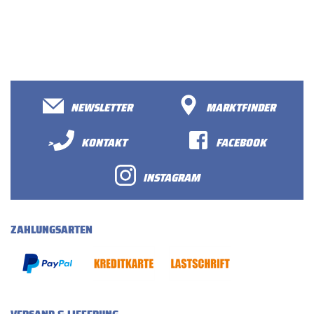
NEWSLETTER
MARKTFINDER
>
KONTAKT
FACEBOOK
INSTAGRAM
ZAHLUNGSARTEN