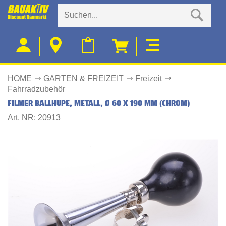
HOME
GARTEN & FREIZEIT
Freizeit
Fahrradzubehör
FILMER BALLHUPE, METALL, Ø 60 X 190 MM (CHROM)
Art. NR: 20913