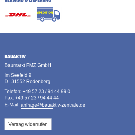
VERSAND & LIEFERUNG
BAUAKTIV
Baumarkt FMZ GmbH
Im Seefeld 9
D - 31552 Rodenberg
Telefon: +49 57 23 / 94 44 99 0
Fax: +49 57 23 / 94 44 44
E-Mail:
anfrage@bauaktiv-zentrale.de
Vertrag widerrufen