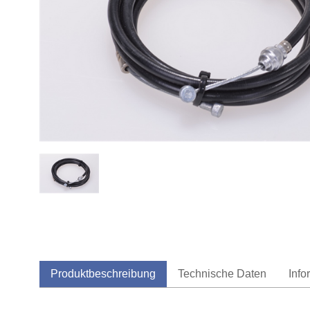
Produktbeschreibung
Technische Daten
Info