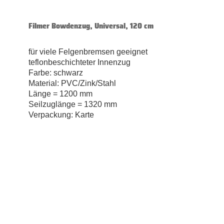
Filmer Bowdenzug, Universal, 120 cm
für viele Felgenbremsen geeignet
teflonbeschichteter Innenzug
Farbe: schwarz
Material: PVC/Zink/Stahl
Länge = 1200 mm
Seilzuglänge = 1320 mm
Verpackung: Karte