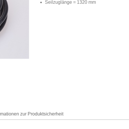
Seilzuglänge = 1320 mm
rmationen zur Produktsicherheit