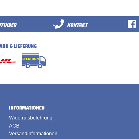
FINDER
>
KONTAKT
AND & LIEFERUNG
INFORMATIONEN
Widerrufsbelehrung
AGB
Versandinformationen