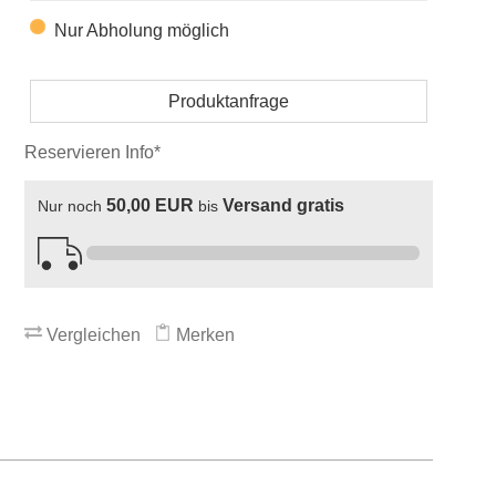
Nur Abholung möglich
Produktanfrage
Reservieren Info*
50,00 EUR
Versand gratis
Nur noch
bis
Vergleichen
Merken