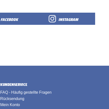
FACEBOOK
INSTAGRAM
KUNDENSERVICE
FAQ - Häufig gestellte Fragen
Rücksendung
Mein Konto