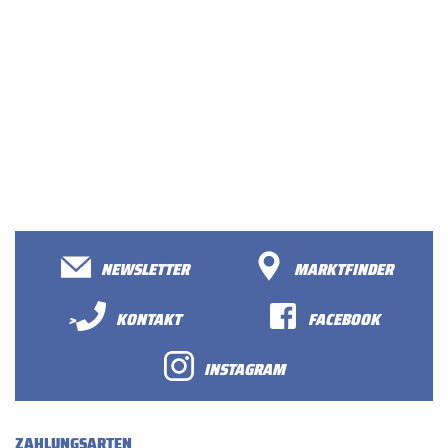
NEWSLETTER
MARKTFINDER
>
KONTAKT
FACEBOOK
INSTAGRAM
ZAHLUNGSARTEN