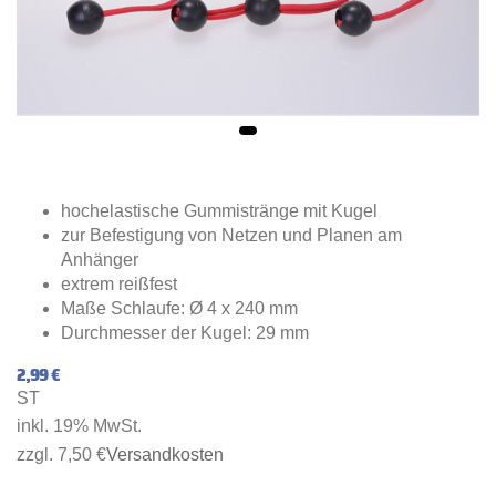
hochelastische Gummistränge mit Kugel
zur Befestigung von Netzen und Planen am
Anhänger
extrem reißfest
Maße Schlaufe: Ø 4 x 240 mm
Durchmesser der Kugel: 29 mm
2,99 €
ST
inkl. 19% MwSt.
zzgl. 7,50 €
Versandkosten