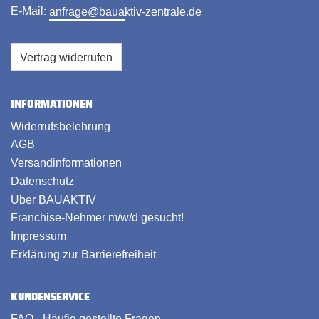
E-Mail:
anfrage@bauaktiv-zentrale.de
Vertrag widerrufen
INFORMATIONEN
Widerrufsbelehrung
AGB
Versandinformationen
Datenschutz
Über BAUAKTIV
Franchise-Nehmer m/w/d gesucht!
Impressum
Erklärung zur Barrierefreiheit
KUNDENSERVICE
FAQ - Häufig gestellte Fragen