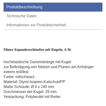
Produktbeschreibung
Technische Daten
Informationen zur Produktsicherheit
Filmer Expanderschlaufen mit Kugeln, 4 St.
hochelastische Gummistränge mit Kugel
zur Befestigung von Netzen und Planen am Anhänger
extrem reißfest
Farbe: rot/schwarz
Material: Styrol-Isopren-Katschuk/PP
Maße Schlaufe: Ø 4 x 240 mm
Durchmesser der Kugel: 29 mm
Verpackung: Polybeutel mit Reiter