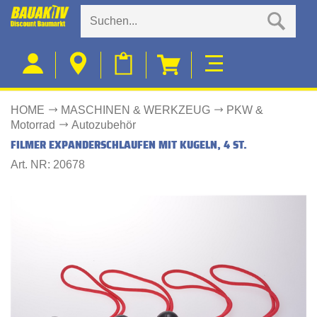
HOME
MASCHINEN & WERKZEUG
PKW &
Motorrad
Autozubehör
FILMER EXPANDERSCHLAUFEN MIT KUGELN, 4 ST.
Art. NR: 20678