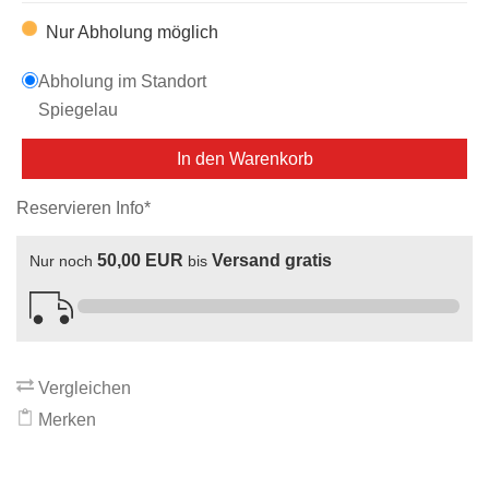
Nur Abholung möglich
Abholung im Standort
Spiegelau
In den Warenkorb
Reservieren Info*
50,00 EUR
Versand gratis
Nur noch
bis
Vergleichen
Merken