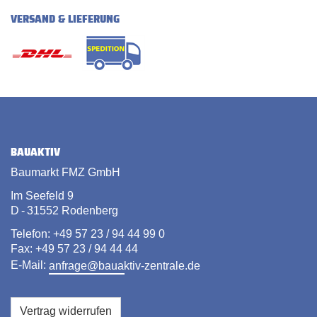
VERSAND & LIEFERUNG
BAUAKTIV
Baumarkt FMZ GmbH
Im Seefeld 9
D - 31552 Rodenberg
Telefon: +49 57 23 / 94 44 99 0
Fax: +49 57 23 / 94 44 44
E-Mail:
anfrage@bauaktiv-zentrale.de
Vertrag widerrufen