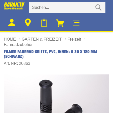
HOME
GARTEN & FREIZEIT
Freizeit
Fahrradzubehör
FILMER FAHRRAD-GRIFFE, PVC, INNEN: Ø 20 X 120 MM
(SCHWARZ)
Art. NR: 20863