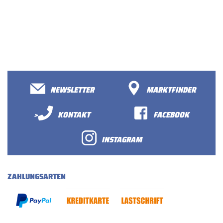
NEWSLETTER
MARKTFINDER
>
KONTAKT
FACEBOOK
INSTAGRAM
ZAHLUNGSARTEN