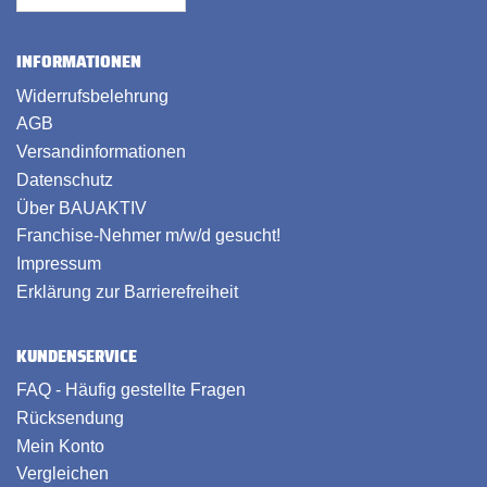
INFORMATIONEN
Widerrufsbelehrung
AGB
Versandinformationen
Datenschutz
Über BAUAKTIV
Franchise-Nehmer m/w/d gesucht!
Impressum
Erklärung zur Barrierefreiheit
KUNDENSERVICE
FAQ - Häufig gestellte Fragen
Rücksendung
Mein Konto
Vergleichen