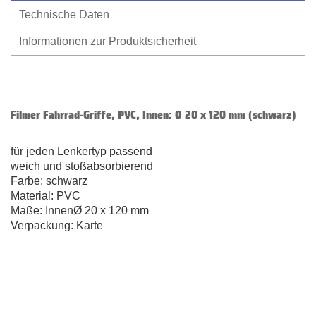
Technische Daten
Informationen zur Produktsicherheit
Filmer Fahrrad-Griffe, PVC, Innen: Ø 20 x 120 mm (schwarz)
für jeden Lenkertyp passend
weich und stoßabsorbierend
Farbe: schwarz
Material: PVC
Maße: InnenØ 20 x 120 mm
Verpackung: Karte