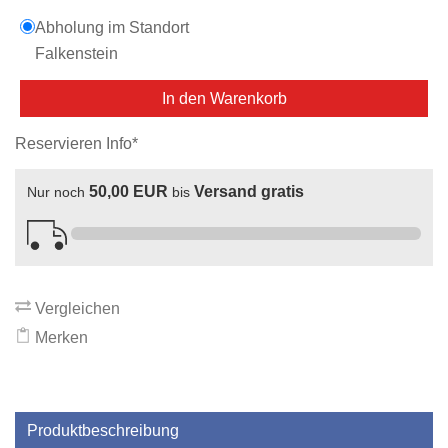
Abholung im Standort
Falkenstein
In den Warenkorb
Reservieren Info*
50,00 EUR
Versand gratis
Nur noch
bis
Vergleichen
Merken
Produktbeschreibung