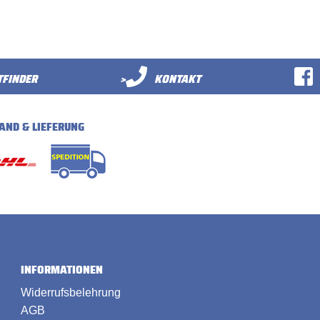
FINDER
>
KONTAKT
AND & LIEFERUNG
INFORMATIONEN
Widerrufsbelehrung
AGB