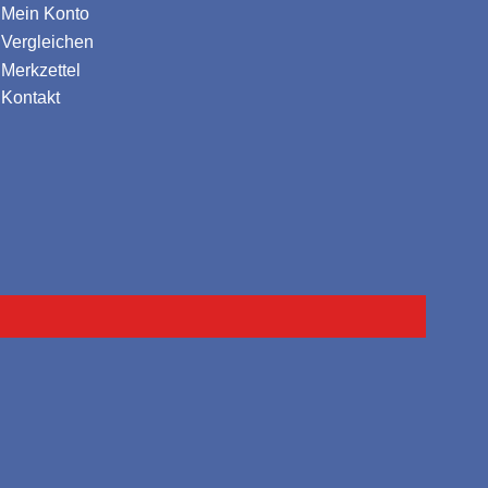
Mein Konto
Vergleichen
Merkzettel
Kontakt