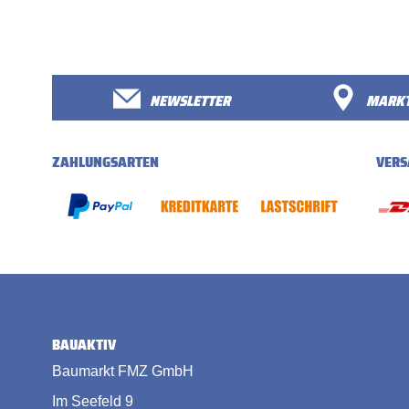
NEWSLETTER
MARKT
ZAHLUNGSARTEN
VERS
BAUAKTIV
Baumarkt FMZ GmbH
Im Seefeld 9