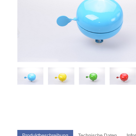
Produktbeschreibung
Technische Daten
Info