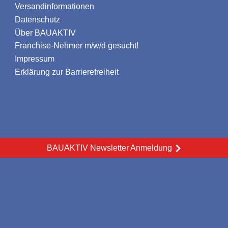
Versandinformationen
Datenschutz
Über BAUAKTIV
Franchise-Nehmer m/w/d gesucht!
Impressum
Erklärung zur Barrierefreiheit
BAUAKTIV Newsletter Anmeldung