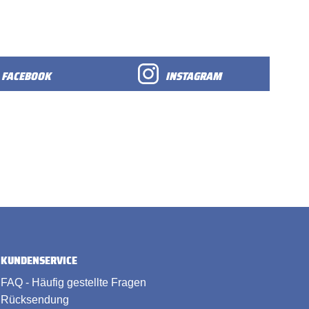
FACEBOOK
INSTAGRAM
KUNDENSERVICE
FAQ - Häufig gestellte Fragen
Rücksendung