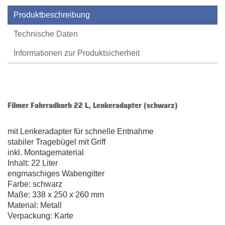
Produktbeschreibung
Technische Daten
Informationen zur Produktsicherheit
Filmer Fahrradkorb 22 L, Lenkeradapter (schwarz)
mit Lenkeradapter für schnelle Entnahme
stabiler Tragebügel mit Griff
inkl. Montagematerial
Inhalt: 22 Liter
engmaschiges Wabengitter
Farbe: schwarz
Maße: 338 x 250 x 260 mm
Material: Metall
Verpackung: Karte