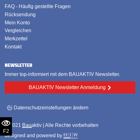
FAQ - Häufig gestellte Fragen
Rücksendung
Mein Konto
Vergleichen
Merkzettel
Kontakt
NEWSLETTER
Immer top-informiert mit dem BAUAKTIV Newsletter.
BAUAKTIV Newsletter Anmeldung
Datenschutzeinstellungen ändern
© 2021
Bauaktiv
| Alle Rechte vorbehalten
F2
designed and powered by