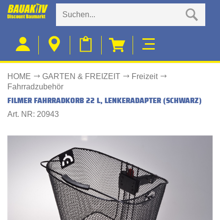
HOME
GARTEN & FREIZEIT
Freizeit
Fahrradzubehör
FILMER FAHRRADKORB 22 L, LENKERADAPTER (SCHWARZ)
Art. NR: 20943