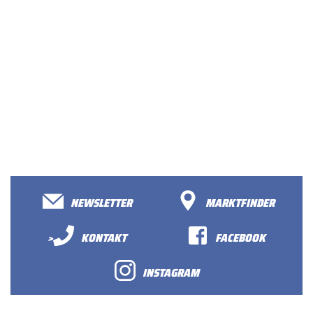
NEWSLETTER
MARKTFINDER
>
KONTAKT
FACEBOOK
INSTAGRAM