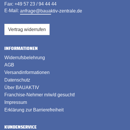
Fax: +49 57 23 / 94 44 44
E-Mail:
anfrage@bauaktiv-zentrale.de
Vertrag widerrufen
INFORMATIONEN
Widerrufsbelehrung
AGB
Versandinformationen
Datenschutz
Über BAUAKTIV
Franchise-Nehmer m/w/d gesucht!
Impressum
Erklärung zur Barrierefreiheit
KUNDENSERVICE