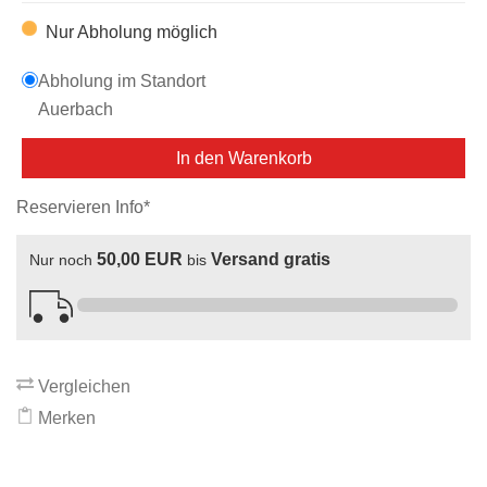
Nur Abholung möglich
Abholung im Standort
Auerbach
In den Warenkorb
Reservieren Info*
50,00 EUR
Versand gratis
Nur noch
bis
Vergleichen
Merken