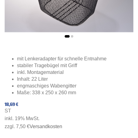
mit Lenkeradapter für schnelle Entnahme
stabiler Tragebügel mit Griff
inkl. Montagematerial
Inhalt: 22 Liter
engmaschiges Wabengitter
Maße: 338 x 250 x 260 mm
18,69 €
ST
inkl. 19% MwSt.
zzgl. 7,50 €
Versandkosten