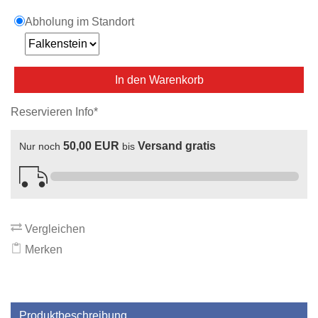
Abholung im Standort
In den Warenkorb
Reservieren Info*
50,00 EUR
Versand gratis
Nur noch
bis
Vergleichen
Merken
Produktbeschreibung