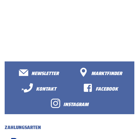
NEWSLETTER
MARKTFINDER
>
KONTAKT
FACEBOOK
INSTAGRAM
ZAHLUNGSARTEN