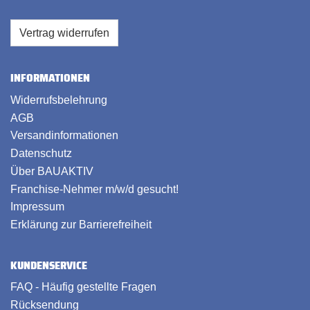
Vertrag widerrufen
INFORMATIONEN
Widerrufsbelehrung
AGB
Versandinformationen
Datenschutz
Über BAUAKTIV
Franchise-Nehmer m/w/d gesucht!
Impressum
Erklärung zur Barrierefreiheit
KUNDENSERVICE
FAQ - Häufig gestellte Fragen
Rücksendung