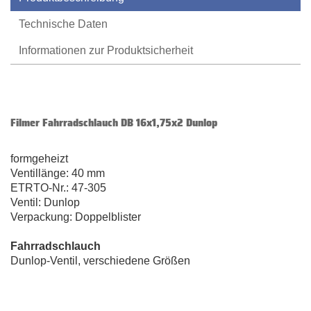
Technische Daten
Informationen zur Produktsicherheit
Filmer Fahrradschlauch DB 16x1,75x2 Dunlop
formgeheizt
Ventillänge: 40 mm
ETRTO-Nr.: 47-305
Ventil: Dunlop
Verpackung: Doppelblister
Fahrradschlauch
Dunlop-Ventil, verschiedene Größen