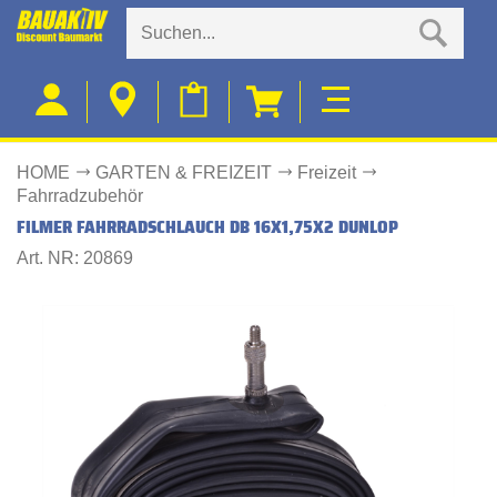
HOME
GARTEN & FREIZEIT
Freizeit
Fahrradzubehör
FILMER FAHRRADSCHLAUCH DB 16X1,75X2 DUNLOP
Art. NR: 20869