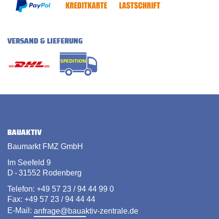
VERSAND & LIEFERUNG
BAUAKTIV
Baumarkt FMZ GmbH
Im Seefeld 9
D - 31552 Rodenberg
Telefon: +49 57 23 / 94 44 99 0
Fax: +49 57 23 / 94 44 44
E-Mail:
anfrage@bauaktiv-zentrale.de