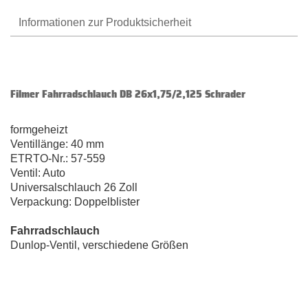
Informationen zur Produktsicherheit
Filmer Fahrradschlauch DB 26x1,75/2,125 Schrader
formgeheizt
Ventillänge: 40 mm
ETRTO-Nr.: 57-559
Ventil: Auto
Universalschlauch 26 Zoll
Verpackung: Doppelblister
Fahrradschlauch
Dunlop-Ventil, verschiedene Größen