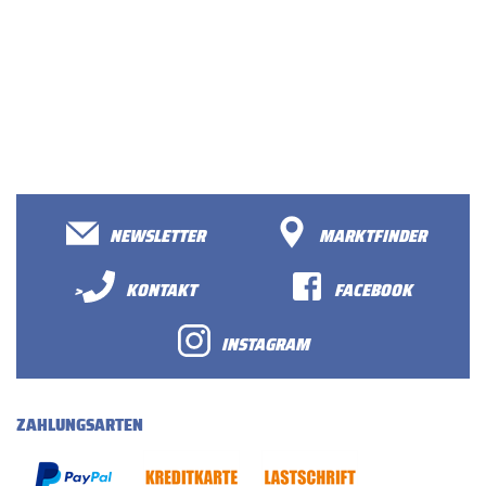
NEWSLETTER
MARKTFINDER
>
KONTAKT
FACEBOOK
INSTAGRAM
ZAHLUNGSARTEN