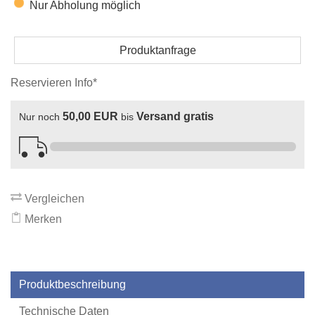
Nur Abholung möglich
Produktanfrage
Reservieren Info*
50,00 EUR
Versand gratis
Nur noch
bis
Vergleichen
Merken
Produktbeschreibung
Technische Daten