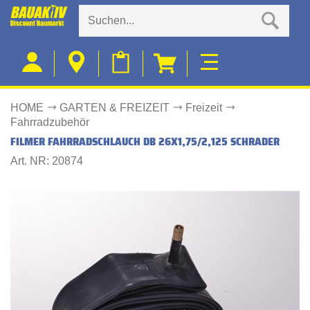
HOME
GARTEN & FREIZEIT
Freizeit
Fahrradzubehör
FILMER FAHRRADSCHLAUCH DB 26X1,75/2,125 SCHRADER
Art. NR: 20874