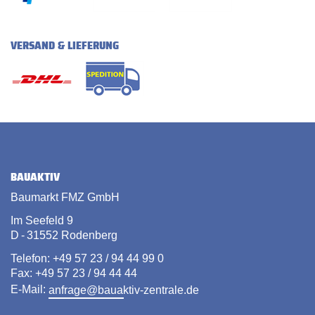
VERSAND & LIEFERUNG
BAUAKTIV
Baumarkt FMZ GmbH
Im Seefeld 9
D - 31552 Rodenberg
Telefon: +49 57 23 / 94 44 99 0
Fax: +49 57 23 / 94 44 44
E-Mail:
anfrage@bauaktiv-zentrale.de