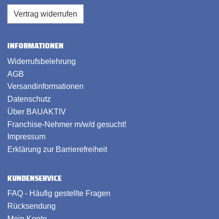
Vertrag widerrufen
INFORMATIONEN
Widerrufsbelehrung
AGB
Versandinformationen
Datenschutz
Über BAUAKTIV
Franchise-Nehmer m/w/d gesucht!
Impressum
Erklärung zur Barrierefreiheit
KUNDENSERVICE
FAQ - Häufig gestellte Fragen
Rücksendung
Mein Konto