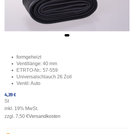
formgeheizt
Ventillänge: 40 mm
ETRTO-Nr.: 57-559
Universalschlauch 26 Zoll
Ventil: Auto
4,39 €
St
inkl. 19% MwSt.
zzgl. 7,50 €
Versandkosten