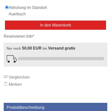
Abholung im Standort
Auerbach
In den Warenkorb
Reservieren Info*
50,00 EUR
Versand gratis
Nur noch
bis
Vergleichen
Merken
Produktbeschreibung