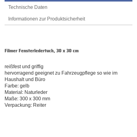
Technische Daten
Informationen zur Produktsicherheit
Filmer Fensterledertuch, 30 x 30 cm
reißfest und griffig
hervorragend geeignet zu Fahrzeugpflege so wie im
Haushalt und Büro
Farbe: gelb
Material: Naturleder
Maße: 300 x 300 mm
Verpackung: Reiter