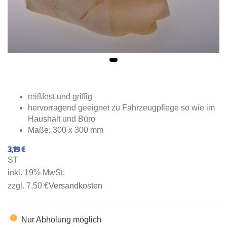
reißfest und griffig
hervorragend geeignet zu Fahrzeugpflege so wie im
Haushalt und Büro
Maße: 300 x 300 mm
3,19 €
ST
inkl. 19% MwSt.
zzgl. 7,50 €
Versandkosten
Nur Abholung möglich