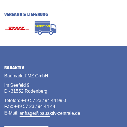
VERSAND & LIEFERUNG
BAUAKTIV
Baumarkt FMZ GmbH
Im Seefeld 9
D - 31552 Rodenberg
Telefon: +49 57 23 / 94 44 99 0
Fax: +49 57 23 / 94 44 44
E-Mail:
anfrage@bauaktiv-zentrale.de