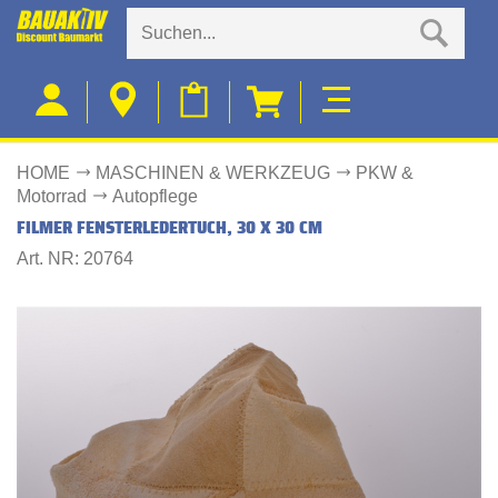
HOME
MASCHINEN & WERKZEUG
PKW &
Motorrad
Autopflege
FILMER FENSTERLEDERTUCH, 30 X 30 CM
Art. NR: 20764