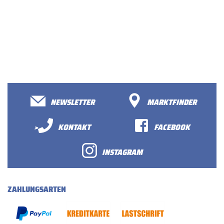
NEWSLETTER
MARKTFINDER
>
KONTAKT
FACEBOOK
INSTAGRAM
ZAHLUNGSARTEN