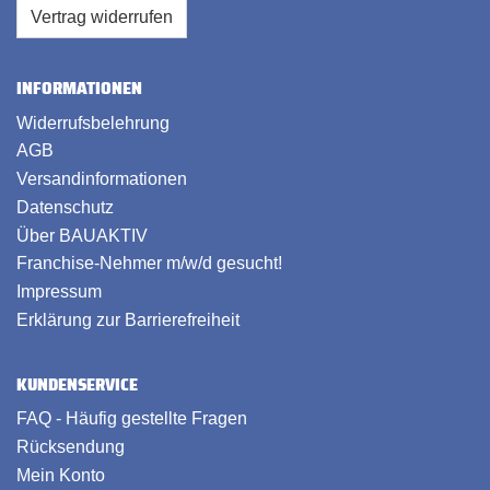
Vertrag widerrufen
INFORMATIONEN
Widerrufsbelehrung
AGB
Versandinformationen
Datenschutz
Über BAUAKTIV
Franchise-Nehmer m/w/d gesucht!
Impressum
Erklärung zur Barrierefreiheit
KUNDENSERVICE
FAQ - Häufig gestellte Fragen
Rücksendung
Mein Konto