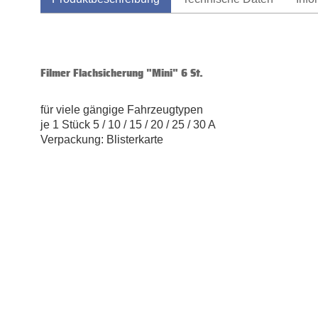
Filmer Flachsicherung "Mini" 6 St.
für viele gängige Fahrzeugtypen
je 1 Stück 5 / 10 / 15 / 20 / 25 / 30 A
Verpackung: Blisterkarte