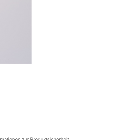
rmationen zur Produktsicherheit