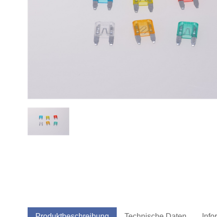
Produktbeschreibung
Technische Daten
Info