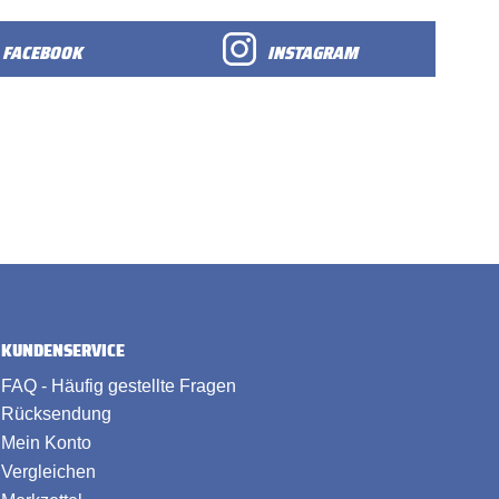
FACEBOOK
INSTAGRAM
KUNDENSERVICE
FAQ - Häufig gestellte Fragen
Rücksendung
Mein Konto
Vergleichen