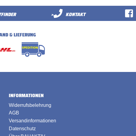
FINDER
>
KONTAKT
AND & LIEFERUNG
INFORMATIONEN
Widerrufsbelehrung
AGB
Versandinformationen
Datenschutz